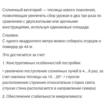
Солнечный вегетарий — теплица нового поколения,
позволяющая увеличить сбор урожая в два три раза по
сравнению с двухскатными или арочными
конструкциями, используя одинаковые площади.
Справка:
С одного квадратного метра можно собирать огурцов и
помидор до 44 кг.
Это достигается за счет:
1. Конструктивных особенностей постройки:
• увеличено поступление солнечных лучей в 4…6 раз, за
счет наклона теплицы на 10…20°. • строгое
расположение строения относительно сторон света
(глухая стена располагается в направлении севера)
2. Обеспечения стабильности микроклимата: