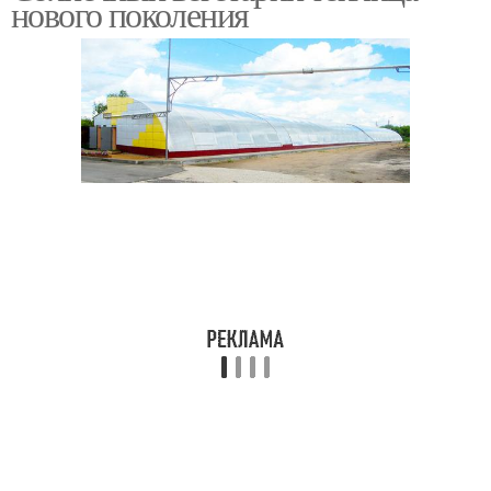
нового поколения