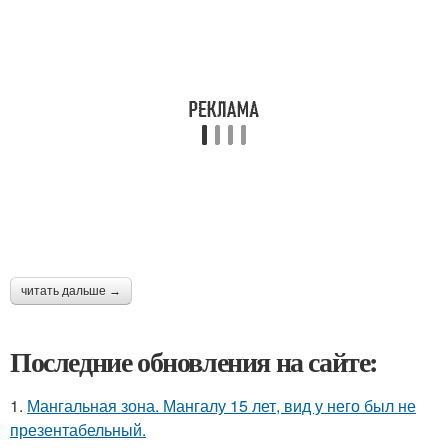
читать дальше →
Последние обновления на сайте:
1.
Мангальная зона. Мангалу 15 лет, вид у него был не
презентабельный.