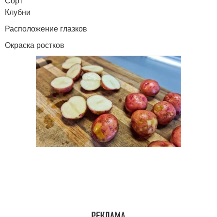
Сорт
Клубни
Расположение глазков
Окраска ростков