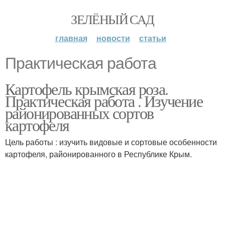
ЗЕЛЁНЫЙ САД
главная
новости
статьи
Практическая работа
Картофель крымская роза.
Практическая работа . Изучение
районированных сортов
картофеля
Цель работы : изучить видовые и сортовые особенности
картофеля, районированного в Республике Крым.