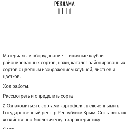
Материалы и оборудование. Типичные клубни
районированных сортов, ножи, каталог районированных
сортов с цветным изображением клубней, листьев и
цветков.
Ход работы.
Рассмотреть и определить сорта
2.Ознакомиться с сортами картофеля, включенными в
Государственный реестр Республики Крым. Составить их
хозяйственно-биологическую характеристику.