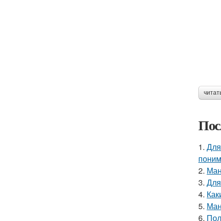
читат
Пос
1.
Для
поним
2.
Ман
3.
Для
4.
Как
5.
Ман
6.
Пол