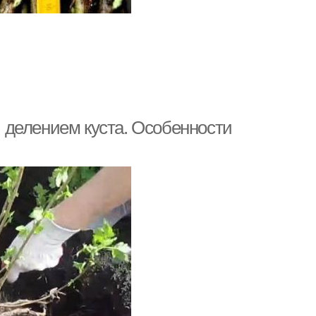
 делением куста. Особенности