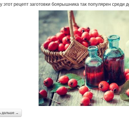
у этот рецепт заготовки боярышника так популярен среди 
ь дальше →