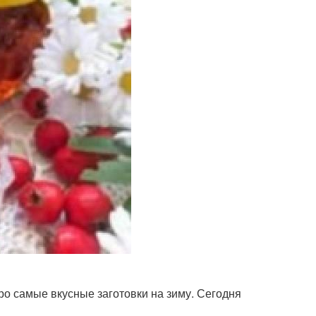
ро самые вкусные заготовки на зиму. Сегодня