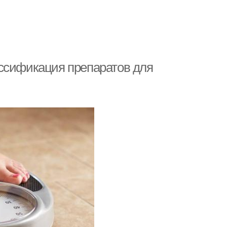
ассификация препаратов для