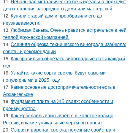
11.
Небольшая металлическая печь идеально подходит
для отопления загородного дома или мастерской.
12.
Купили старый дом и преобразили его до
неузнаваемости.
13.
Любимая банька. Очень нравится встречаться в ней
тёплой дружеской компанией.
14.
Осенняя обрезка технического винограда изабелла:
советы и рекомендации
15.
Как правильно обрезать виноградные лозы каждый
год
16.
Узнайте, какие сорта свеклы будут самыми
популярными в 2025 году
17.
Какие основные достопримечательности есть в
Архангельске
18.
Фундамент плита на ЖБ сваях: особенности и
преимущества
19.
Как Ярославль вписывается в Золотое кольцо
России, и какие уникальные черты он вносит
20.
Сырая и вареная свекла: полезные свойства и