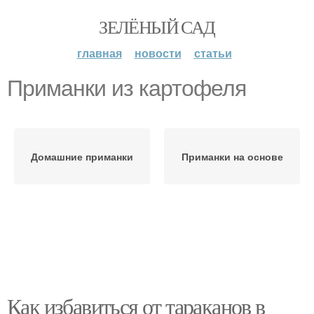
ЗЕЛЁНЫЙ САД
главная
новости
статьи
Приманки из картофеля
Домашние приманки
Приманки на основе
Как избавиться от тараканов в