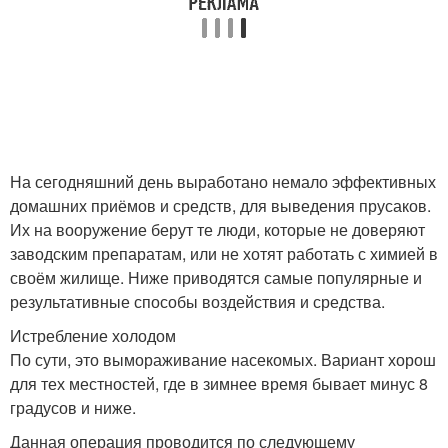
На сегодняшний день выработано немало эффективных
домашних приёмов и средств, для выведения прусаков.
Их на вооружение берут те люди, которые не доверяют
заводским препаратам, или не хотят работать с химией в
своём жилище. Ниже приводятся самые популярные и
результативные способы воздействия и средства.
Истребление холодом
По сути, это вымораживание насекомых. Вариант хорош
для тех местностей, где в зимнее время бывает минус 8
градусов и ниже.
Данная операция проводится по следующему