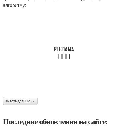
алгоритму:
читать дальше →
Последние обновления на сайте: