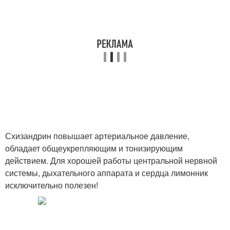
Схизандрин повышает артериальное давление,
обладает общеукрепляющим и тонизирующим
действием. Для хорошей работы центральной нервной
системы, дыхательного аппарата и сердца лимонник
исключительно полезен!