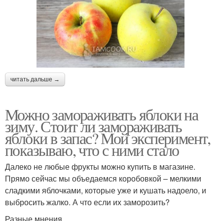
читать дальше →
Можно замораживать яблоки на
зиму. Стоит ли замораживать
яблоки в запас? Мой эксперимент,
показываю, что с ними стало
Далеко не любые фрукты можно купить в магазине.
Прямо сейчас мы объедаемся коробовкой – мелкими
сладкими яблочками, которые уже и кушать надоело, и
выбросить жалко. А что если их заморозить?
Разные мнения