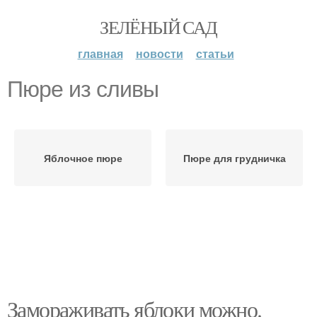
ЗЕЛЁНЫЙ САД
главная
новости
статьи
Пюре из сливы
Яблочное пюре
Пюре для грудничка
Замораживать яблоки можно.