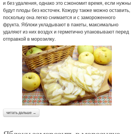
и без удаления, однако это сэкономит время, если нужны
будут плоды без косточек. Кожуру также можно оставить,
поскольку она легко снимается и с замороженного
фрукта. Яблоки укладывают в пакеты, максимально
удаляют из них воздух и герметично упаковывают перед
отправкой в морозилку.
читать дальше →
Яблоки заморозить в морозилке.