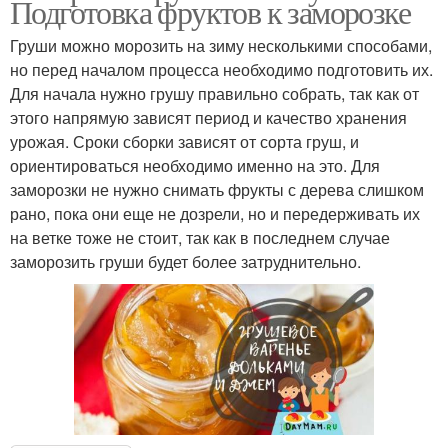
Подготовка фруктов к заморозке
Груши можно морозить на зиму несколькими способами,
но перед началом процесса необходимо подготовить их.
Для начала нужно грушу правильно собрать, так как от
этого напрямую зависят период и качество хранения
урожая. Сроки сборки зависят от сорта груш, и
ориентироваться необходимо именно на это. Для
заморозки не нужно снимать фрукты с дерева слишком
рано, пока они еще не дозрели, но и передерживать их
на ветке тоже не стоит, так как в последнем случае
заморозить груши будет более затруднительно.