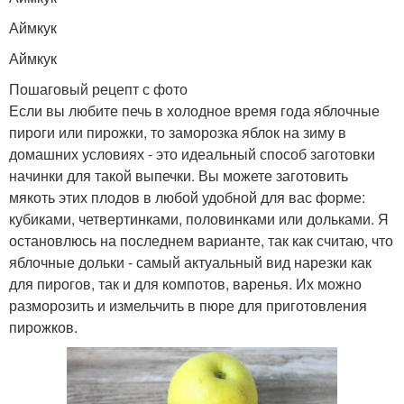
Аймкук
Аймкук
Пошаговый рецепт с фото
Если вы любите печь в холодное время года яблочные
пироги или пирожки, то заморозка яблок на зиму в
домашних условиях - это идеальный способ заготовки
начинки для такой выпечки. Вы можете заготовить
мякоть этих плодов в любой удобной для вас форме:
кубиками, четвертинками, половинками или дольками. Я
остановлюсь на последнем варианте, так как считаю, что
яблочные дольки - самый актуальный вид нарезки как
для пирогов, так и для компотов, варенья. Их можно
разморозить и измельчить в пюре для приготовления
пирожков.