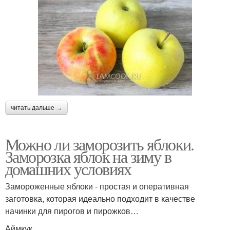
читать дальше →
Можно ли заморозить яблоки.
Заморозка яблок на зиму в
домашних условиях
Замороженные яблоки - простая и оперативная
заготовка, которая идеально подходит в качестве
начинки для пирогов и пирожков…
Аймкук