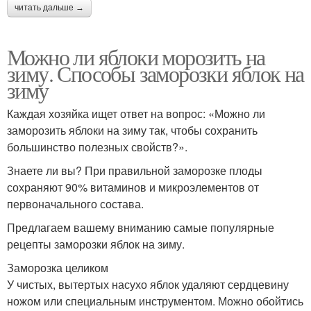
читать дальше →
Можно ли яблоки морозить на
зиму. Способы заморозки яблок на
зиму
Каждая хозяйка ищет ответ на вопрос: «Можно ли
заморозить яблоки на зиму так, чтобы сохранить
большинство полезных свойств?».
Знаете ли вы? При правильной заморозке плоды
сохраняют 90% витаминов и микроэлементов от
первоначального состава.
Предлагаем вашему вниманию самые популярные
рецепты заморозки яблок на зиму.
Заморозка целиком
У чистых, вытертых насухо яблок удаляют сердцевину
ножом или специальным инструментом. Можно обойтись