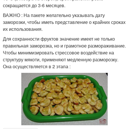
сокращается до 3-6 месяцев.
ВАЖНО : На пакете желательно указывать дату
заморозки, чтобы иметь представление о крайних сроках
их использования.
Для сохранности фруктов значение имеет не только
правильная заморозка, но и грамотное размораживание.
Чтобы минимизировать стрессовое воздействие на
структуру мякоти, применяют медленную разморозку.
Она осуществляется в 2 этапа :