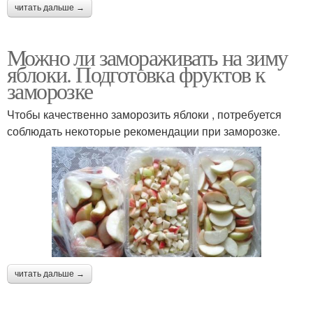
читать дальше →
Можно ли замораживать на зиму
яблоки. Подготовка фруктов к
заморозке
Чтобы качественно заморозить яблоки , потребуется
соблюдать некоторые рекомендации при заморозке.
читать дальше →