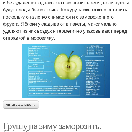
и без удаления, однако это сэкономит время, если нужны
будут плоды без косточек. Кожуру также можно оставить,
поскольку она легко снимается и с замороженного
фрукта. Яблоки укладывают в пакеты, максимально
удаляют из них воздух и герметично упаковывают перед
отправкой в морозилку.
читать дальше →
Грушу на зиму заморозить.