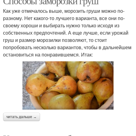
Способы заморозки груш
Как уже отмечалось выше, морозить груши можно по-
разному. Нет какого-то лучшего варианта, все они по-
своему хороши и выбирать нужно только исходя из
собственных предпочтений. А еще лучше, если урожай
груш и размер морозилки позволяют, то стоит
попробовать несколько вариантов, чтобы в дальнейшем
остановиться на понравившемся. Итак:
читать дальше →