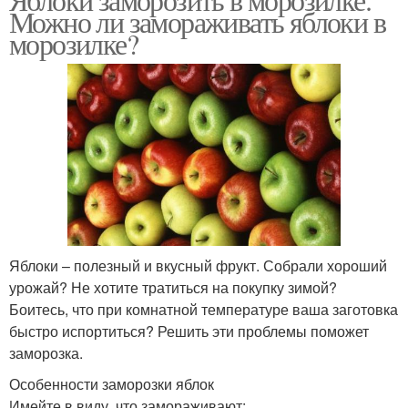
Можно ли замораживать яблоки в
морозилке?
Яблоки – полезный и вкусный фрукт. Собрали хороший
урожай? Не хотите тратиться на покупку зимой?
Боитесь, что при комнатной температуре ваша заготовка
быстро испортиться? Решить эти проблемы поможет
заморозка.
Особенности заморозки яблок
Имейте в виду, что замораживают: