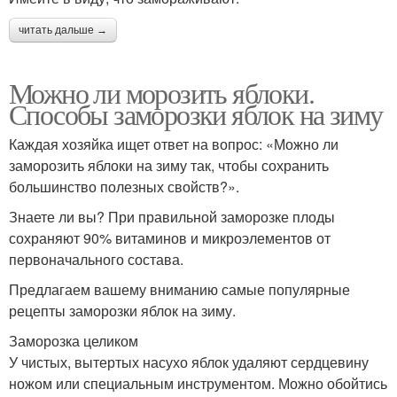
читать дальше →
Можно ли морозить яблоки.
Способы заморозки яблок на зиму
Каждая хозяйка ищет ответ на вопрос: «Можно ли
заморозить яблоки на зиму так, чтобы сохранить
большинство полезных свойств?».
Знаете ли вы? При правильной заморозке плоды
сохраняют 90% витаминов и микроэлементов от
первоначального состава.
Предлагаем вашему вниманию самые популярные
рецепты заморозки яблок на зиму.
Заморозка целиком
У чистых, вытертых насухо яблок удаляют сердцевину
ножом или специальным инструментом. Можно обойтись