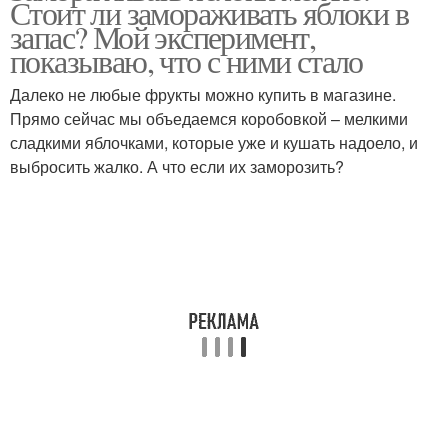
Стоит ли замораживать яблоки в
запас? Мой эксперимент,
показываю, что с ними стало
Далеко не любые фрукты можно купить в магазине.
Прямо сейчас мы объедаемся коробовкой – мелкими
сладкими яблочками, которые уже и кушать надоело, и
выбросить жалко. А что если их заморозить?