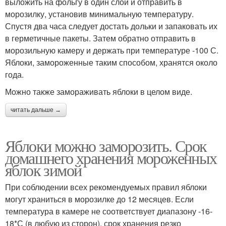
выложить на фольгу в один слой и отправить в
морозилку, установив минимальную температуру.
Спустя два часа следует достать дольки и запаковать их
в герметичные пакеты. Затем обратно отправить в
морозильную камеру и держать при температуре -100 С.
Яблоки, замороженные таким способом, хранятся около
года.
Можно также замораживать яблоки в целом виде.
читать дальше →
Яблоки можно заморозить. Срок
домашнего хранения мороженных
яблок зимой
При соблюдении всех рекомендуемых правил яблоки
могут храниться в морозилке до 12 месяцев. Если
температура в камере не соответствует диапазону -16-
18*С (в любую из сторон), срок хранения резко