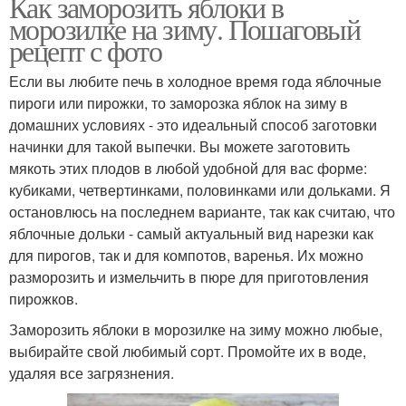
Как заморозить яблоки в
морозилке на зиму. Пошаговый
рецепт с фото
Если вы любите печь в холодное время года яблочные
пироги или пирожки, то заморозка яблок на зиму в
домашних условиях - это идеальный способ заготовки
начинки для такой выпечки. Вы можете заготовить
мякоть этих плодов в любой удобной для вас форме:
кубиками, четвертинками, половинками или дольками. Я
остановлюсь на последнем варианте, так как считаю, что
яблочные дольки - самый актуальный вид нарезки как
для пирогов, так и для компотов, варенья. Их можно
разморозить и измельчить в пюре для приготовления
пирожков.
Заморозить яблоки в морозилке на зиму можно любые,
выбирайте свой любимый сорт. Промойте их в воде,
удаляя все загрязнения.