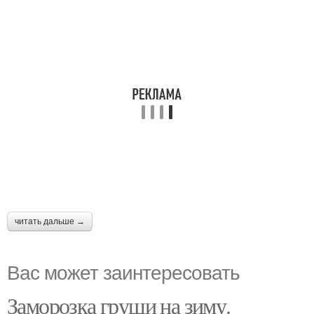
читать дальше →
Вас может заинтересовать
Заморозка груши на зиму.