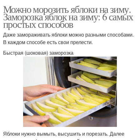
Можно морозить яблоки на зиму.
Заморозка яблок на зиму: 6 самых
простых способов
Даже замораживать яблоки можно разными способами.
В каждом способе есть свои прелести.
Быстрая (шоковая) заморозка
Яблоки нужно вымыть, высушить и порезать. Далее