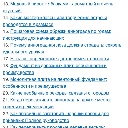
13.
Медовый пирог с яблоками - ароматный и очень
вкусный.
14.
Какие мастер-классы или творческие встречи
проводятся в Арзамасе
15.
Пошаговая схема обрезки винограда по годам:
инструкция для начинающих
16.
Почему виноградная лоза должна страдать: секреты
идеального урожая
17.
Есть ли современные достопримечательности
18.
Фундамент из дорожных плит: особенности и
преимущества
19.
Монолитная плита на ленточный фундамент:
особенности и преимущества
20.
Какие необычные рекорды связаны с городом
21.
Когда пересаживать виноград на другое место:
советы и рекомендации
22.
Как правильно заготовить черенки яблони для
прививки: Полное руководство
23.
Как перепривить плодовые деревья весной: