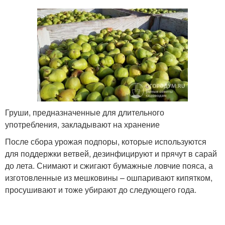
Груши, предназначенные для длительного
употребления, закладывают на хранение
После сбора урожая подпоры, которые используются
для поддержки ветвей, дезинфицируют и прячут в сарай
до лета. Снимают и сжигают бумажные ловчие пояса, а
изготовленные из мешковины – ошпаривают кипятком,
просушивают и тоже убирают до следующего года.