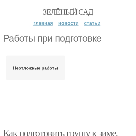
ЗЕЛЁНЫЙ САД
главная
новости
статьи
Работы при подготовке
Неотложные работы
Как подготовить грушу к зиме.