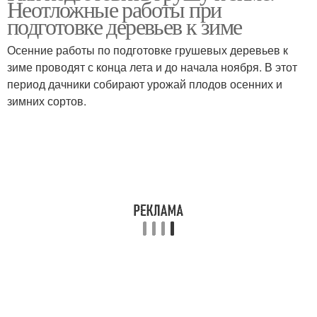
Неотложные работы при
подготовке деревьев к зиме
Осенние работы по подготовке грушевых деревьев к
зиме проводят с конца лета и до начала ноября. В этот
период дачники собирают урожай плодов осенних и
зимних сортов.