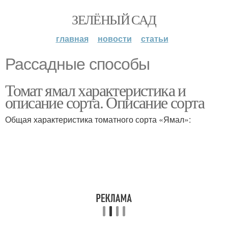
ЗЕЛЁНЫЙ САД
главная
новости
статьи
Рассадные способы
Томат ямал характеристика и
описание сорта. Описание сорта
Общая характеристика томатного сорта «Ямал»: