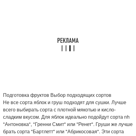
Подготовка фруктов Выбор подходящих сортов
Не все сорта яблок и груш подходят для сушки. Лучше
всего выбирать сорта с плотной мякотью и кисло-
сладким вкусом. Для яблок идеально подойдут сорта nh
"Антоновка", "Гренни Смит" или "Ренет". Груши же лучше
брать сорта "Бартлетт" или "Абрикосовая". Эти сорта