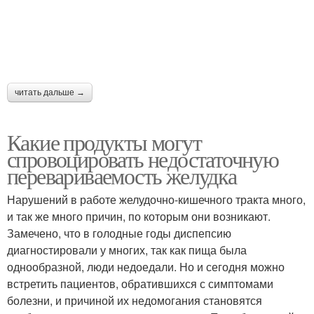
читать дальше →
Какие продукты могут
спровоцировать недостаточную
перевариваемость желудка
Нарушений в работе желудочно-кишечного тракта много,
и так же много причин, по которым они возникают.
Замечено, что в голодные годы диспепсию
диагностировали у многих, так как пища была
однообразной, люди недоедали. Но и сегодня можно
встретить пациентов, обратившихся с симптомами
болезни, и причиной их недомогания становятся