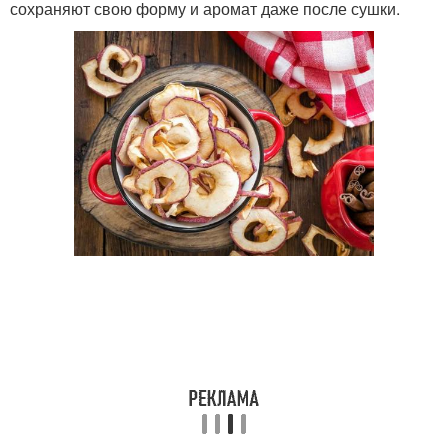
сохраняют свою форму и аромат даже после сушки.