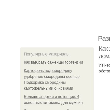
Раз
Как
Популярные материалы
дом
Как выбрать саженцы гортензии
Из не
обсто
Картофель под смородину
удобрение смородины осенью.
Подкормка смородины
картофельными очистками
Больше энергии и потенции: 4
основных витамина для мужчин