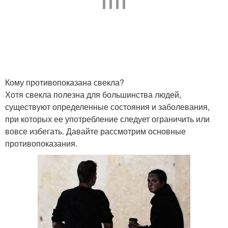
Кому противопоказана свекла?
Хотя свекла полезна для большинства людей,
существуют определенные состояния и заболевания,
при которых ее употребление следует ограничить или
вовсе избегать. Давайте рассмотрим основные
противопоказания.