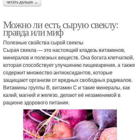
читать дальше →
Можно ли есть сырую свеклу:
правда или миф
Полезные свойства сырой свеклы
Сырая свекла — это настоящий кладезь витаминов,
минералов и полезных веществ. Она богата клетчаткой,
которая способствует улучшению пищеварения, а также
содержит множество антиоксидантов, которые
защищают организм от вредных свободных радикалов.
Витамины группы В, витамин С и такие минералы, как
калий, магний и железо, делают её незаменимой в
рационе здорового питания.