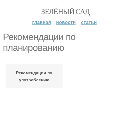
ЗЕЛЁНЫЙ САД
главная
новости
статьи
Рекомендации по
планированию
Рекомендации по
употреблению