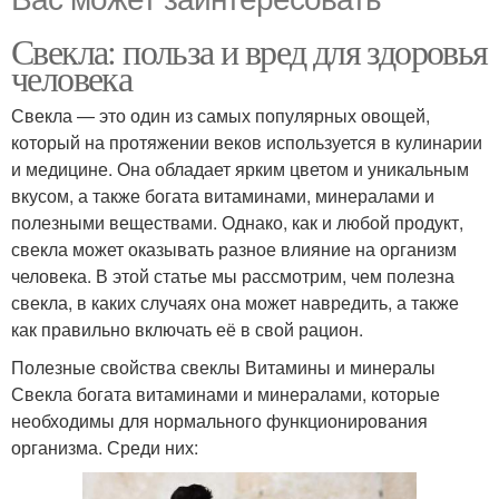
Свекла: польза и вред для здоровья
человека
Свекла — это один из самых популярных овощей,
который на протяжении веков используется в кулинарии
и медицине. Она обладает ярким цветом и уникальным
вкусом, а также богата витаминами, минералами и
полезными веществами. Однако, как и любой продукт,
свекла может оказывать разное влияние на организм
человека. В этой статье мы рассмотрим, чем полезна
свекла, в каких случаях она может навредить, а также
как правильно включать её в свой рацион.
Полезные свойства свеклы Витамины и минералы
Свекла богата витаминами и минералами, которые
необходимы для нормального функционирования
организма. Среди них: