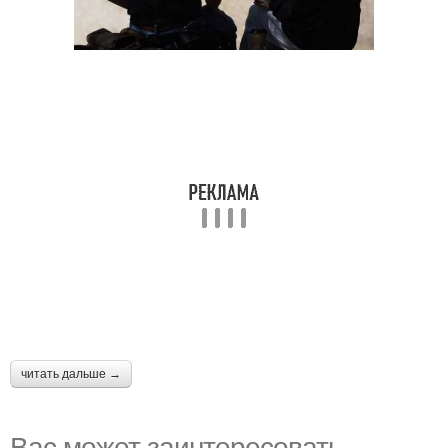
читать дальше →
Вас может заинтересовать