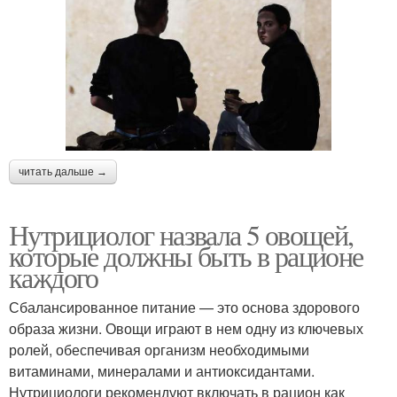
читать дальше →
Нутрициолог назвала 5 овощей,
которые должны быть в рационе
каждого
Сбалансированное питание — это основа здорового
образа жизни. Овощи играют в нем одну из ключевых
ролей, обеспечивая организм необходимыми
витаминами, минералами и антиоксидантами.
Нутрициологи рекомендуют включать в рацион как