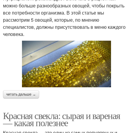
можно больше разнообразных овощей, чтобы покрыть
все потребности организма. В этой статье мы
рассмотрим 5 овощей, которые, по мнению
специалистов, должны присутствовать в меню каждого
человека.
читать дальше →
Красная свекла: сырая и вареная
— какая полезнее
Красная свекла — это один из самых популярных и