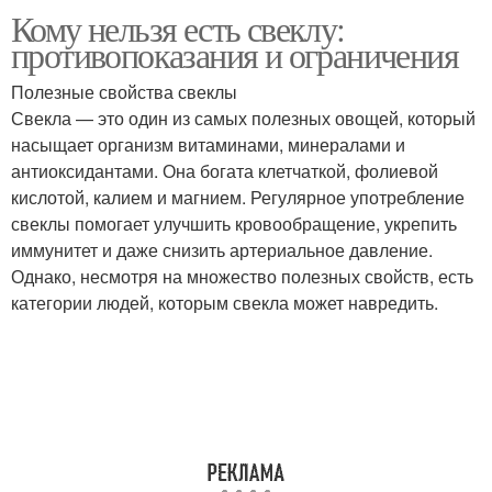
Кому нельзя есть свеклу:
противопоказания и ограничения
Полезные свойства свеклы
Свекла — это один из самых полезных овощей, который
насыщает организм витаминами, минералами и
антиоксидантами. Она богата клетчаткой, фолиевой
кислотой, калием и магнием. Регулярное употребление
свеклы помогает улучшить кровообращение, укрепить
иммунитет и даже снизить артериальное давление.
Однако, несмотря на множество полезных свойств, есть
категории людей, которым свекла может навредить.