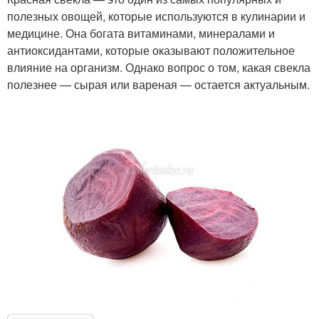
полезных овощей, которые используются в кулинарии и
медицине. Она богата витаминами, минералами и
антиоксидантами, которые оказывают положительное
влияние на организм. Однако вопрос о том, какая свекла
полезнее — сырая или вареная — остается актуальным.