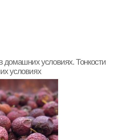
в домашних условиях. Тонкости
их условиях