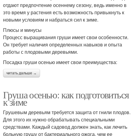
отдают предпочтение осеннему сезону, ведь именно в
это время у растения есть возможность привыкнуть к
новыми условиям и набраться сил к зиме.
Плюсы и минусы
Процесс выращивания груши имеет свои особенности.
Он требует наличия определенных навыков и опыта
работы с плодовыми деревьями.
Посадка груши осенью имеет свои преимущества:
читать дальше →
Груша осенью: как подготовиться
к зиме
Грушевым деревьям требуется защита от гнили плодов.
Для этого их нужно обрабатывать специальными
средствами. Каждый садовод должен знать, как лечить
больную грушу от бактериального ожога, чем ее