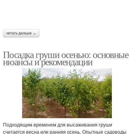
читать дальше →
Посадка груши осенью: основные
нюансы и рекомендации
Подходящим временем для высаживания груши
считается весна или ранняя осень. Опытные садоводы