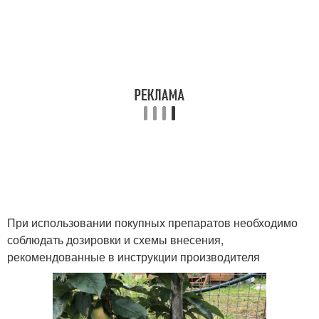
При использовании покупных препаратов необходимо
соблюдать дозировки и схемы внесения,
рекомендованные в инструкции производителя