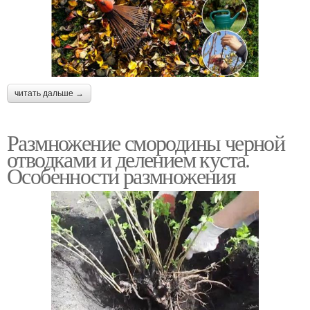
читать дальше →
Размножение смородины черной
отводками и делением куста.
Особенности размножения