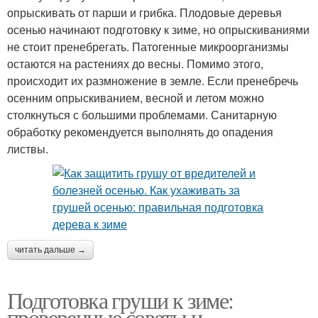
опрыскивать от парши и грибка. Плодовые деревья
осенью начинают подготовку к зиме, но опрыскиваниями
не стоит пренебрегать. Патогенные микроорганизмы
остаются на растениях до весны. Помимо этого,
происходит их размножение в земле. Если пренебречь
осенним опрыскиванием, весной и летом можно
столкнуться с большими проблемами. Санитарную
обработку рекомендуется выполнять до опадения
листвы.
читать дальше →
Подготовка груши к зиме:
проверенные советы и