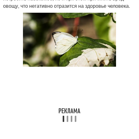
овощу, что негативно отразится на здоровье человека.