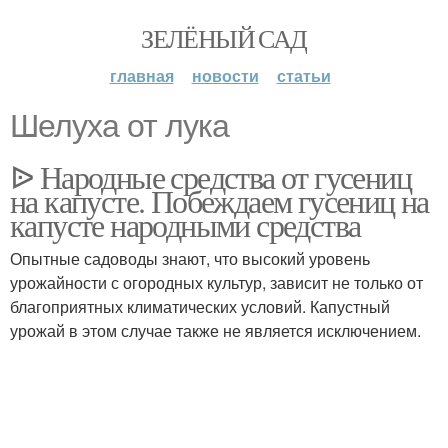
ЗЕЛЁНЫЙ САД
главная
новости
статьи
Шелуха от лука
ᐉ Народные средства от гусениц
на капусте. Побеждаем гусениц на
капусте народными средства
Опытные садоводы знают, что высокий уровень
урожайности с огородных культур, зависит не только от
благоприятных климатических условий. Капустный
урожай в этом случае также не является исключением.