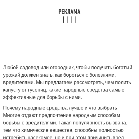
Любой садовод или огородник, чтобы получить богатый
урожай должен знать, как бороться с болезнями,
вредителями. Мы предлагаем рассмотреть, чем полить
капусту от гусениц, какие народные средства самые
эффективные для борьбы с ними.
Почему народные средства лучше и что выбрать
Многие отдают предпочтение народным способам
борьбы с вредителями. Такая популярность вызвана,
тем что химические вещества, способны полностью
истребить насекомое, но и при этом причинить вред