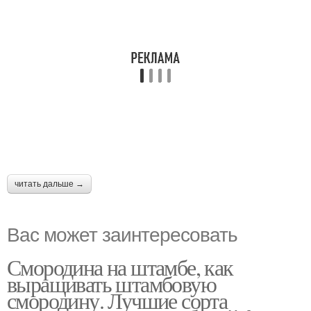
читать дальше →
Вас может заинтересовать
Смородина на штамбе, как
выращивать штамбовую
смородину. Лучшие сорта