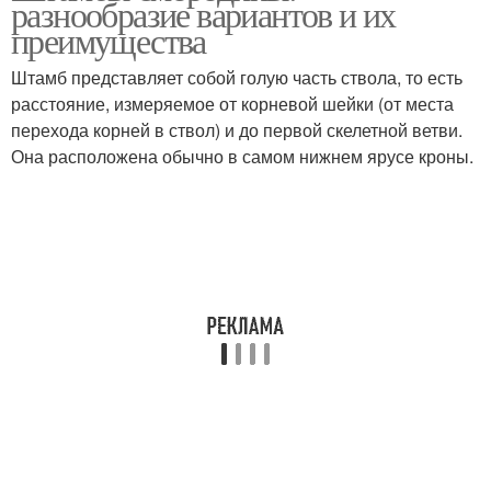
разнообразие вариантов и их
преимущества
Штамб представляет собой голую часть ствола, то есть
расстояние, измеряемое от корневой шейки (от места
перехода корней в ствол) и до первой скелетной ветви.
Она расположена обычно в самом нижнем ярусе кроны.