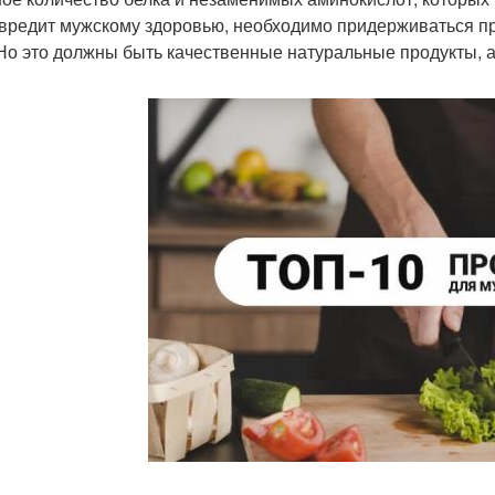
вредит мужскому здоровью, необходимо придерживаться пр
 Но это должны быть качественные натуральные продукты, 