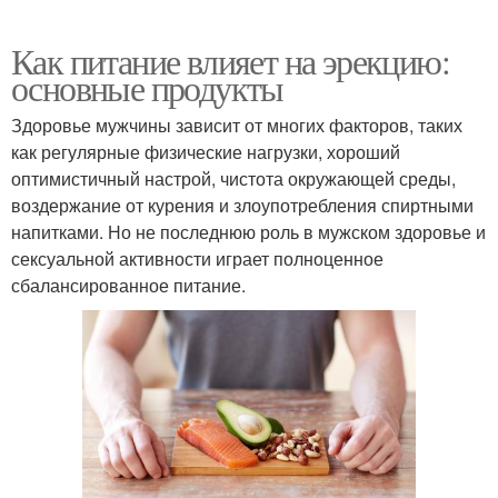
Как питание влияет на эрекцию:
основные продукты
Здоровье мужчины зависит от многих факторов, таких
как регулярные физические нагрузки, хороший
оптимистичный настрой, чистота окружающей среды,
воздержание от курения и злоупотребления спиртными
напитками. Но не последнюю роль в мужском здоровье и
сексуальной активности играет полноценное
сбалансированное питание.