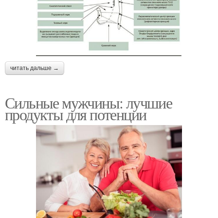
читать дальше →
Сильные мужчины: лучшие
продукты для потенции