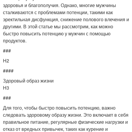
здоровья и благополучия. Однако, многие мужчины
сталкиваются с проблемами потенции, такими как
эректильная дисфункция, снижение полового влечения и
другими. В этой статье мы рассмотрим, как можно
быстро повысить потенцию у мужчин с помощью
продуктов.
###
H2
####
Здоровый образ жизни
H3
###
Для того, чтобы быстро повысить потенцию, важно
следовать здоровому образу жизни. Это включает в себя
правильное питание, регулярные физические нагрузки и
отказ от вредных привычек, таких как курение и