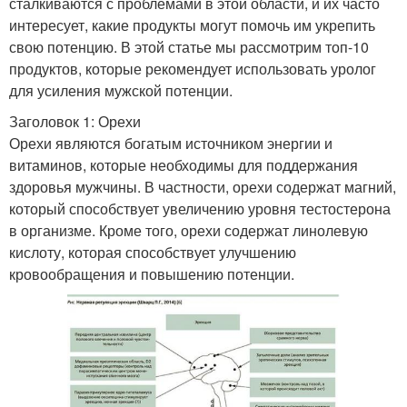
сталкиваются с проблемами в этой области, и их часто
интересует, какие продукты могут помочь им укрепить
свою потенцию. В этой статье мы рассмотрим топ-10
продуктов, которые рекомендует использовать уролог
для усиления мужской потенции.
Заголовок 1: Орехи
Орехи являются богатым источником энергии и
витаминов, которые необходимы для поддержания
здоровья мужчины. В частности, орехи содержат магний,
который способствует увеличению уровня тестостерона
в организме. Кроме того, орехи содержат линолевую
кислоту, которая способствует улучшению
кровообращения и повышению потенции.