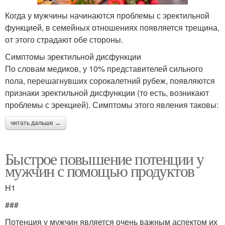
Когда у мужчины начинаются проблемы с эректильной
функцией, в семейных отношениях появляется трещина,
от этого страдают обе стороны.
Симптомы эректильной дисфункции
По словам медиков, у 10% представителей сильного
пола, перешагнувших сорокалетний рубеж, появляются
признаки эректильной дисфункции (то есть, возникают
проблемы с эрекцией). Симптомы этого явления таковы:
читать дальше →
Быстрое повышение потенции у
мужчин с помощью продуктов
H1
###
Потенция у мужчин является очень важным аспектом их