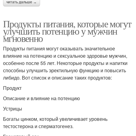
читать дальше →
Продукты питания, которые могут
улучшить потенцию у мужчин
мгновенно
Продукты питания могут оказывать значительное
влияние на потенцию и сексуальное здоровье мужчин,
особенно после 55 лет. Некоторые продукты и напитки
способны улучшить эректильную функцию и повысить
либидо. Вот список и описание таких продуктов:
Продукт
Описание и влияние на потенцию
Устрицы
Богаты цинком, который увеличивает уровень
тестостерона и сперматогенез.