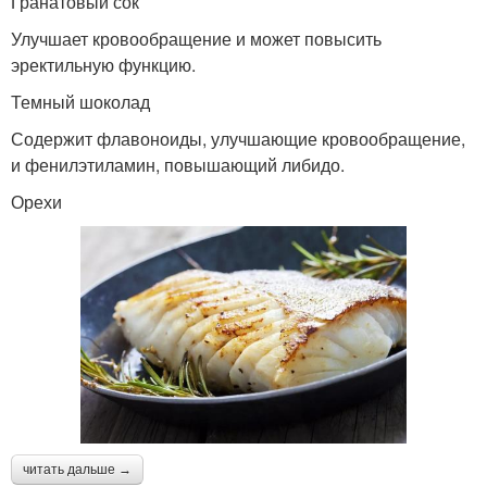
Гранатовый сок
Улучшает кровообращение и может повысить
эректильную функцию.
Темный шоколад
Содержит флавоноиды, улучшающие кровообращение,
и фенилэтиламин, повышающий либидо.
Орехи
читать дальше →