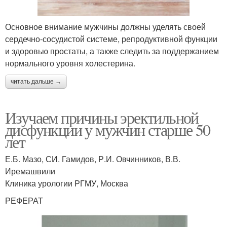
Основное внимание мужчины должны уделять своей
сердечно-сосудистой системе, репродуктивной функции
и здоровью простаты, а также следить за поддержанием
нормального уровня холестерина.
читать дальше →
Изучаем причины эректильной
дисфункции у мужчин старше 50
лет
Е.Б. Мазо, СИ. Гамидов, Р.И. Овчинников, В.В.
Иремашвили
Клиника урологии РГМУ, Москва
РЕФЕРАТ