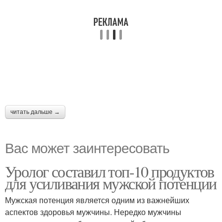
читать дальше →
Вас может заинтересовать
Уролог составил топ-10 продуктов
для усиливания мужской потенции
Мужская потенция является одним из важнейших
аспектов здоровья мужчины. Нередко мужчины