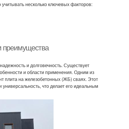
о учитывать несколько ключевых факторов:
 и преимущества
 надежность и долговечность. Существует
обенности и области применения. Одним из
 плита на железобетонных (ЖБ) сваях. Этот
и универсальность, что делает его идеальным