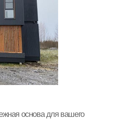
ежная основа для вашего