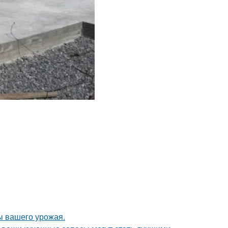
ы вашего урожая.