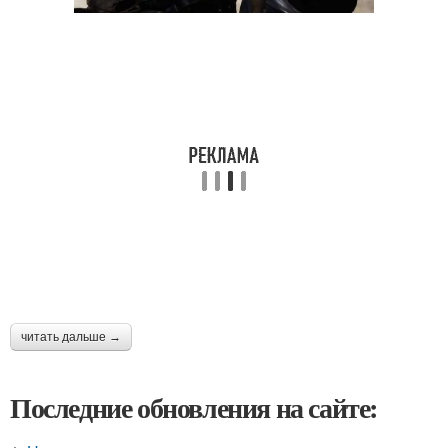
читать дальше →
Последние обновления на сайте: