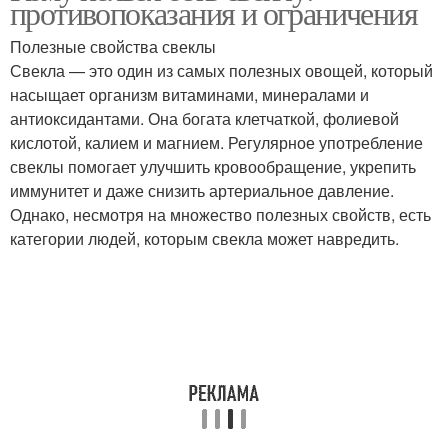
противопоказания и ограничения
Полезные свойства свеклы
Свекла — это один из самых полезных овощей, который
насыщает организм витаминами, минералами и
антиоксидантами. Она богата клетчаткой, фолиевой
кислотой, калием и магнием. Регулярное употребление
свеклы помогает улучшить кровообращение, укрепить
иммунитет и даже снизить артериальное давление.
Однако, несмотря на множество полезных свойств, есть
категории людей, которым свекла может навредить.