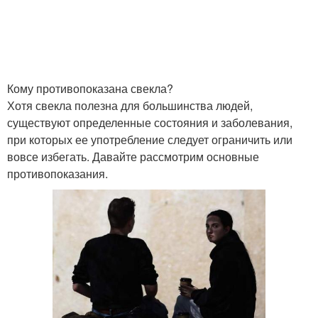
Кому противопоказана свекла?
Хотя свекла полезна для большинства людей,
существуют определенные состояния и заболевания,
при которых ее употребление следует ограничить или
вовсе избегать. Давайте рассмотрим основные
противопоказания.