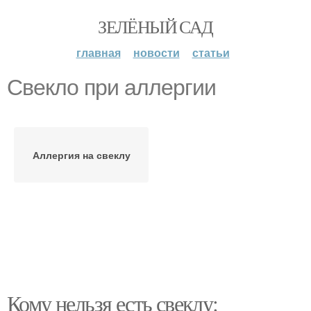
ЗЕЛЁНЫЙ САД
главная
новости
статьи
Свекло при аллергии
Аллергия на свеклу
Кому нельзя есть свеклу: