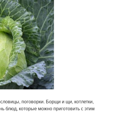
словицы, поговорки. Борщи и щи, котлетки,
ень блюд, которые можно приготовить с этим