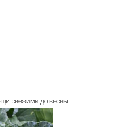
вощи свежими до весны