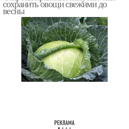
сохранить овощи свежими до
весны