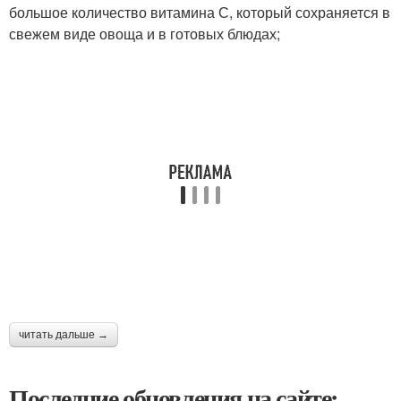
большое количество витамина С, который сохраняется в
свежем виде овоща и в готовых блюдах;
читать дальше →
Последние обновления на сайте: