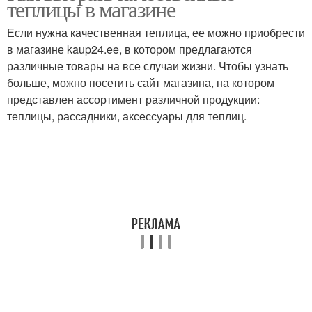
теплицы в магазине
Если нужна качественная теплица, ее можно приобрести
в магазине kaup24.ee, в котором предлагаются
различные товары на все случаи жизни. Чтобы узнать
больше, можно посетить сайт магазина, на котором
представлен ассортимент различной продукции:
теплицы, рассадники, аксессуары для теплиц.