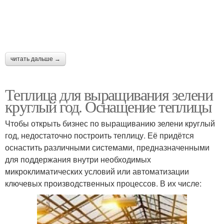
читать дальше →
Теплица для выращивания зелени
круглый год. Оснащение теплицы
Чтобы открыть бизнес по выращиванию зелени круглый
год, недостаточно построить теплицу. Её придётся
оснастить различными системами, предназначенными
для поддержания внутри необходимых
микроклиматических условий или автоматизации
ключевых производственных процессов. В их числе: