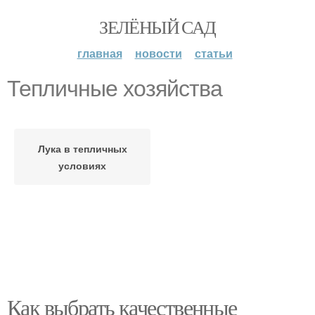
ЗЕЛЁНЫЙ САД
главная
новости
статьи
Тепличные хозяйства
Лука в тепличных
условиях
Как выбрать качественные