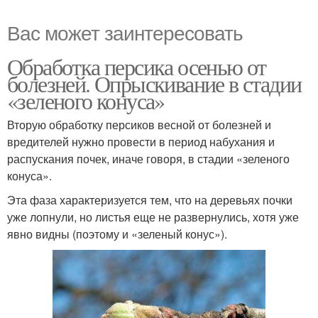
Вас может заинтересовать
Обработка персика осенью от
болезней. Опрыскивание в стадии
«зеленого конуса»
Вторую обработку персиков весной от болезней и
вредителей нужно провести в период набухания и
распускания почек, иначе говоря, в стадии «зеленого
конуса».
Эта фаза характеризуется тем, что на деревьях почки
уже лопнули, но листья еще не развернулись, хотя уже
явно видны (поэтому и «зеленый конус»).