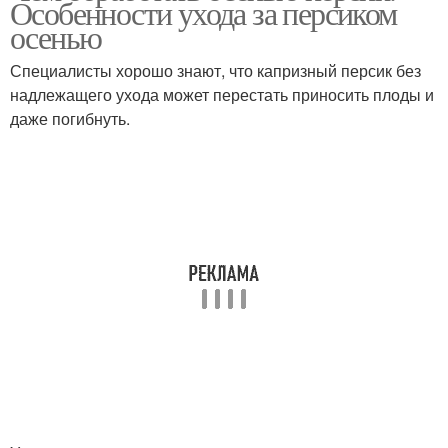
Особенности ухода за персиком
осенью
Специалисты хорошо знают, что капризный персик без
надлежащего ухода может перестать приносить плоды и
даже погибнуть.