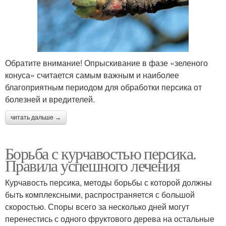
Обратите внимание! Опрыскивание в фазе «зеленого
конуса» считается самым важным и наиболее
благоприятным периодом для обработки персика от
болезней и вредителей.
читать дальше →
Борьба с курчавостью персика.
Правила успешного лечения
Курчавость персика, методы борьбы с которой должны
быть комплексными, распространяется с большой
скоростью. Споры всего за несколько дней могут
перенестись с одного фруктового дерева на остальные