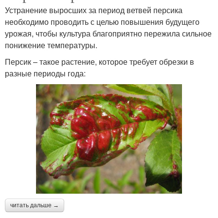
Устранение выросших за период ветвей персика
необходимо проводить с целью повышения будущего
урожая, чтобы культура благоприятно пережила сильное
понижение температуры.
Персик – такое растение, которое требует обрезки в
разные периоды года:
читать дальше →