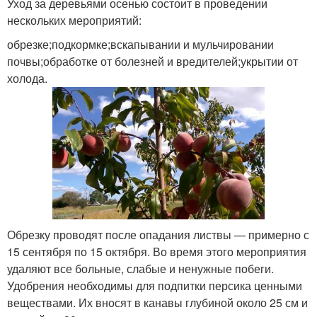
Уход за деревьями осенью состоит в проведении
нескольких мероприятий:
обрезке;подкормке;вскапывании и мульчировании
почвы;обработке от болезней и вредителей;укрытии от
холода.
Обрезку проводят после опадания листвы — примерно с
15 сентября по 15 октября. Во время этого мероприятия
удаляют все больные, слабые и ненужные побеги.
Удобрения необходимы для подпитки персика ценными
веществами. Их вносят в канавы глубиной около 25 см и