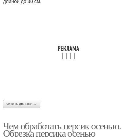
длиной до 30 см.
читать дальше →
Чем обработать персик осенью.
Обрезка персика осенью