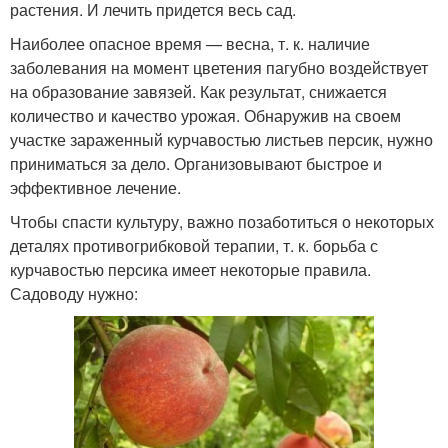
растения. И лечить придется весь сад.
Наиболее опасное время — весна, т. к. наличие
заболевания на момент цветения пагубно воздействует
на образование завязей. Как результат, снижается
количество и качество урожая. Обнаружив на своем
участке зараженный курчавостью листьев персик, нужно
приниматься за дело. Организовывают быстрое и
эффективное лечение.
Чтобы спасти культуру, важно позаботиться о некоторых
деталях противогрибковой терапии, т. к. борьба с
курчавостью персика имеет некоторые правила.
Садоводу нужно: