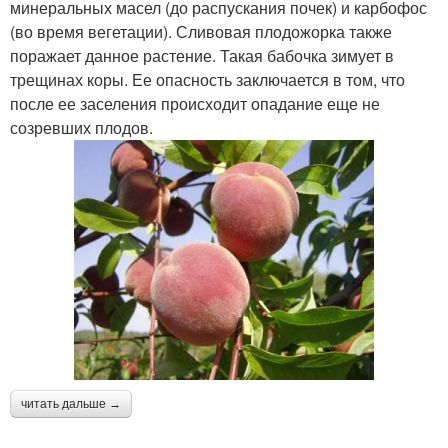
минеральных масел (до распускания почек) и карбофос
(во время вегетации). Сливовая плодожорка также
поражает данное растение. Такая бабочка зимует в
трещинах коры. Ее опасность заключается в том, что
после ее заселения происходит опадание еще не
созревших плодов.
читать дальше →