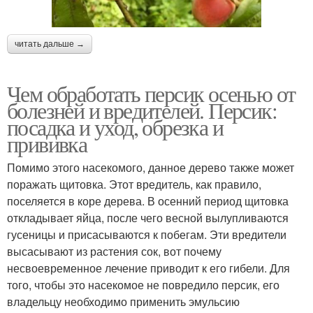
читать дальше →
Чем обработать персик осенью от
болезней и вредителей. Персик:
посадка и уход, обрезка и
прививка
Помимо этого насекомого, данное дерево также может
поражать щитовка. Этот вредитель, как правило,
поселяется в коре дерева. В осенний период щитовка
откладывает яйца, после чего весной вылупливаются
гусеницы и присасываются к побегам. Эти вредители
высасывают из растения сок, вот почему
несвоевременное лечение приводит к его гибели. Для
того, чтобы это насекомое не повредило персик, его
владельцу необходимо применить эмульсию