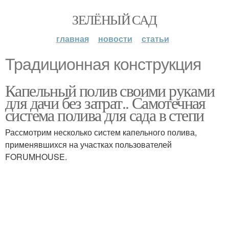
ЗЕЛЁНЫЙ САД
главная
новости
статьи
Традиционная конструкция
Капельный полив своими руками
для дачи без затрат.. Самотечная
система полива для сада в степи
Рассмотрим несколько систем капельного полива,
применявшихся на участках пользователей
FORUMHOUSE.