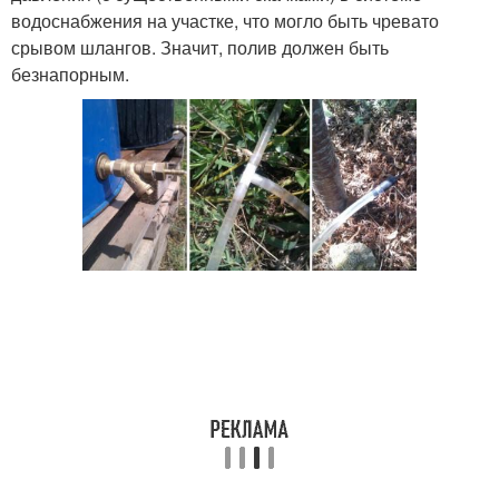
водоснабжения на участке, что могло быть чревато
срывом шлангов. Значит, полив должен быть
безнапорным.