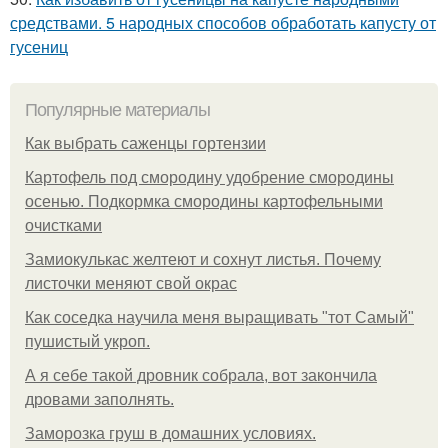
средствами. 5 народных способов обработать капусту от
гусениц
Популярные материалы
Как выбрать саженцы гортензии
Картофель под смородину удобрение смородины
осенью. Подкормка смородины картофельными
очистками
Замиокулькас желтеют и сохнут листья. Почему
листочки меняют свой окрас
Как соседка научила меня выращивать "тот Самый"
пушистый укроп.
А я себе такой дровник собрала, вот закончила
дровами заполнять.
Заморозка груш в домашних условиях.