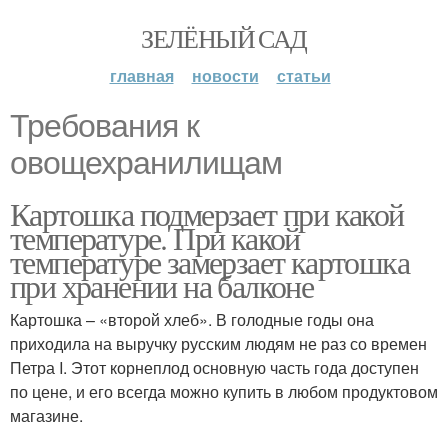
ЗЕЛЁНЫЙ САД
главная
новости
статьи
Требования к
овощехранилищам
Картошка подмерзает при какой
температуре. При какой
температуре замерзает картошка
при хранении на балконе
Картошка – «второй хлеб». В голодные годы она
приходила на выручку русским людям не раз со времен
Петра I. Этот корнеплод основную часть года доступен
по цене, и его всегда можно купить в любом продуктовом
магазине.