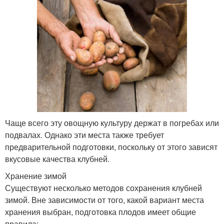
Чаще всего эту овощную культуру держат в погребах или
подвалах. Однако эти места также требует
предварительной подготовки, поскольку от этого зависят
вкусовые качества клубней.
Хранение зимой
Существуют несколько методов сохранения клубней
зимой. Вне зависимости от того, какой вариант места
хранения выбран, подготовка плодов имеет общие
правила: