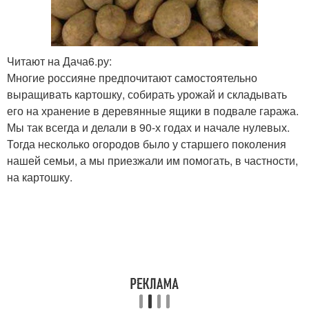
Читают на Дача6.ру:
Многие россияне предпочитают самостоятельно
выращивать картошку, собирать урожай и складывать
его на хранение в деревянные ящики в подвале гаража.
Мы так всегда и делали в 90-х годах и начале нулевых.
Тогда несколько огородов было у старшего поколения
нашей семьи, а мы приезжали им помогать, в частности,
на картошку.