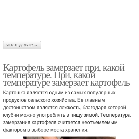
читать дальше →
Картофель замерзает при, какой
температуре. При, какой
температуре замерзает картофель
Картошка является одним из самых популярных
продуктов сельского хозяйства. Ее главным
достоинством является лежкость, благодаря которой
клубни можно употреблять в пищу зимой. Температура
замерзания картофеля считается неотъемлемым
фактором в выборе места хранения.