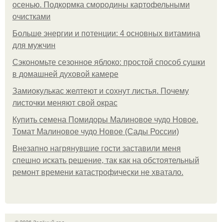
осенью. Подкормка смородины картофельными
очистками
Больше энергии и потенции: 4 основных витамина
для мужчин
Сэкономьте сезонное яблоко: простой способ сушки
в домашней духовой камере
Замиокулькас желтеют и сохнут листья. Почему
листочки меняют свой окрас
Купить семена Помидоры Малиновое чудо Новое.
Томат Малиновое чудо Новое (Сады России)
Внезапно нагрянувшие гости заставили меня
спешно искать решение, так как на обстоятельный
ремонт времени катастрофически не хватало.