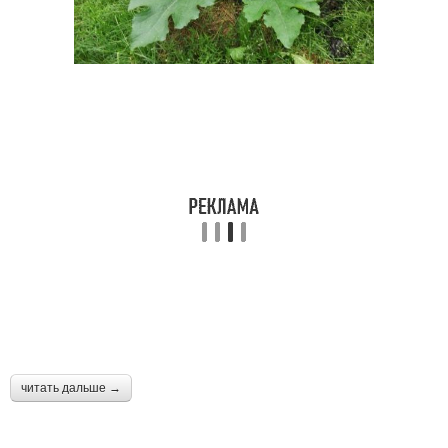
читать дальше →