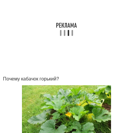
Почему кабачок горький?