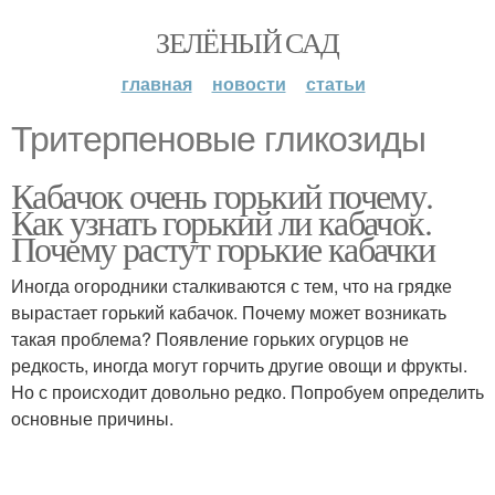
ЗЕЛЁНЫЙ САД
главная
новости
статьи
Тритерпеновые гликозиды
Кабачок очень горький почему.
Как узнать горький ли кабачок.
Почему растут горькие кабачки
Иногда огородники сталкиваются с тем, что на грядке
вырастает горький кабачок. Почему может возникать
такая проблема? Появление горьких огурцов не
редкость, иногда могут горчить другие овощи и фрукты.
Но с происходит довольно редко. Попробуем определить
основные причины.