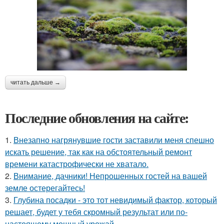
читать дальше →
Последние обновления на сайте:
1.
Внезапно нагрянувшие гости заставили меня спешно
искать решение, так как на обстоятельный ремонт
времени катастрофически не хватало.
2.
Внимание, дачники! Непрошенных гостей на вашей
земле остерегайтесь!
3.
Глубина посадки - это тот невидимый фактор, который
решает, будет у тебя скромный результат или по-
настоящему мощный урожай.