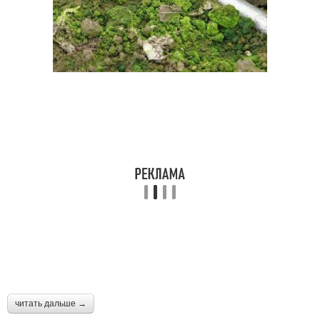
читать дальше →