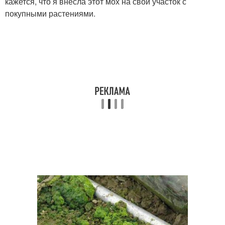
кажется, что я внесла этот мох на свой участок с
покупными растениями.