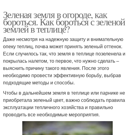
Зеленая земля в огороде, как
бороться. Как бороться с зеленой
землей в теплице?
Даже несмотря на надежную защиту и внимательную
опеку теплиц, почва может принять зеленый оттенок.
Если случилось так, что земля в теплице позеленела и
покрылась налетом, то первое, что нужно сделать –
выяснить причину такого явления. После этого
необходимо провести эффективную борьбу, выбрав
подходящие методы и способы.
Чтобы в дальнейшем земля в теплице или парнике не
приобретала зеленый цвет, важно соблюдать правила
эксплуатации тепличного хозяйства и правильно
проводить все необходимые мероприятия.