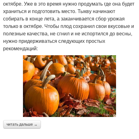
октябре. Уже в это время нужно продумать где она будет
храниться и подготовить место. Тыкву начинают
собирать в конце лета, а заканчивается сбор урожая
только в октябре. Чтобы плод сохранил свои вкусовые и
полезные качества, не сгнил и не испортился до весны,
нужно придерживаться следующих простых
рекомендаций:
читать дальше →