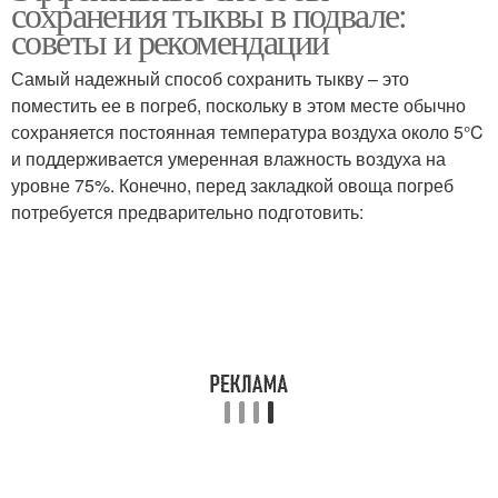
сохранения тыквы в подвале:
хранения
советы и рекомендации
Самый надежный способ сохранить тыкву – это
поместить ее в погреб, поскольку в этом месте обычно
сохраняется постоянная температура воздуха около 5°C
и поддерживается умеренная влажность воздуха на
уровне 75%. Конечно, перед закладкой овоща погреб
потребуется предварительно подготовить: