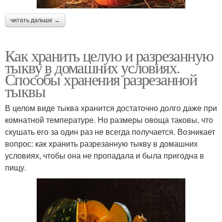
читать дальше →
Как хранить целую и разрезанную
тыкву в домашних условиях.
Способы хранения разрезанной
тыквы
В целом виде тыква хранится достаточно долго даже при
комнатной температуре. Но размеры овоща таковы, что
скушать его за один раз не всегда получается. Возникает
вопрос: как хранить разрезанную тыкву в домашних
условиях, чтобы она не пропадала и была пригодна в
пищу.