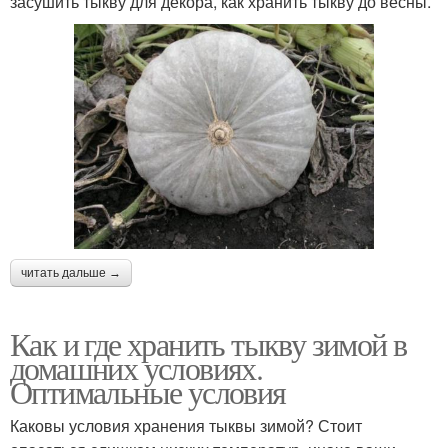
засушить тыкву для декора, как хранить тыкву до весны.
читать дальше →
Как и где хранить тыкву зимой в
домашних условиях.
Оптимальные условия
Каковы условия хранения тыквы зимой? Стоит