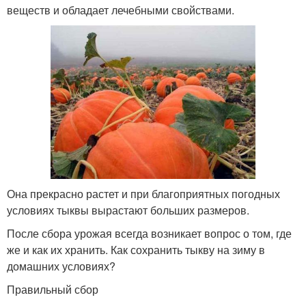
веществ и обладает лечебными свойствами.
Она прекрасно растет и при благоприятных погодных
условиях тыквы вырастают больших размеров.
После сбора урожая всегда возникает вопрос о том, где
же и как их хранить. Как сохранить тыкву на зиму в
домашних условиях?
Правильный сбор