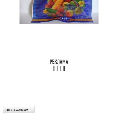
читать дальше →