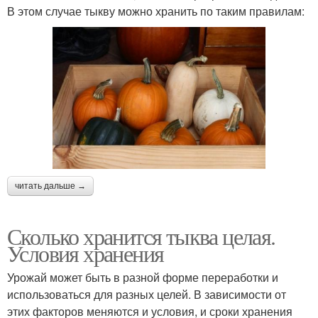
В этом случае тыкву можно хранить по таким правилам:
читать дальше →
Сколько хранится тыква целая.
Условия хранения
Урожай может быть в разной форме переработки и
использоваться для разных целей. В зависимости от
этих факторов меняются и условия, и сроки хранения