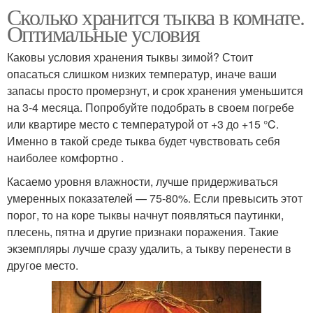
Сколько хранится тыква в комнате.
Оптимальные условия
Каковы условия хранения тыквы зимой? Стоит
опасаться слишком низких температур, иначе ваши
запасы просто промерзнут, и срок хранения уменьшится
на 3-4 месяца. Попробуйте подобрать в своем погребе
или квартире место с температурой от +3 до +15 °C.
Именно в такой среде тыква будет чувствовать себя
наиболее комфортно .
Касаемо уровня влажности, лучше придерживаться
умеренных показателей — 75-80%. Если превысить этот
порог, то на коре тыквы начнут появляться паутинки,
плесень, пятна и другие признаки поражения. Такие
экземпляры лучше сразу удалить, а тыкву перенести в
другое место.