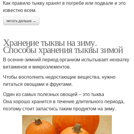
Как правило тыкву хранят в погребе или подвале и это
известно всем.
читать дальше →
Хранение тыквы на зиму.
Способы хранения тыквы зимой
В осенне-зимний период организм испытывает нехватку
витаминов и микроэлементов.
Чтобы восполнить недостающие вещества, нужно
питаться овощами и фруктами.
Один из самых полезных овощей – это тыква
Она хорошо хранится в течение длительного периода,
поэтому стоит запастись таким продуктом на зиму.