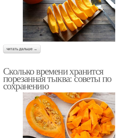
читать дальше →
Сколько времени хранится
порезанная тыква: советы по
сохранению