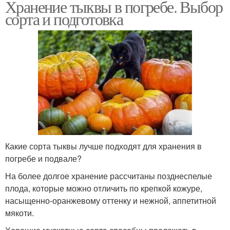
Хранение тыквы в погребе. Выбор
сорта и подготовка
Какие сорта тыквы лучше подходят для хранения в
погребе и подвале?
На более долгое хранение рассчитаны позднеспелые
плода, которые можно отличить по крепкой кожуре,
насыщенно-оранжевому оттенку и нежной, аппетитной
мякоти.