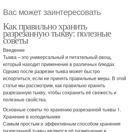
Вас может заинтересовать
Как правильно хранить
разрезанную тыкву: полезные
советы
Введение
Тыква – это универсальный и питательный овощ,
который находит применение в различных блюдах.
Однако после разрезки тыква может быстро
испортиться, если не принять правильные меры. В этой
статье мы рассмотрим, как правильно хранить
разрезанную тыкву, чтобы сохранить её свежесть и
полезные свойства.
Основные советы по хранению разрезанной тыквы 1.
Хранение в холодильнике
Самым простым и эффективным способом хранения
разрезанной тыквы является её размещение в