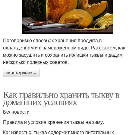
Поговорим о способах хранения продукта в
охлажденном и в замороженном виде. Расскажем, как
можно засушить и сохранить излишки тыквы и дадим
несколько полезных советов.
читать дальше →
Как правильно хранить тыкву в
домашних условиях
Белновости
Правила и условия хранения тыквы на зиму.
Каr известно, тыква содержит много питательных