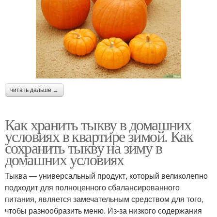
читать дальше →
Как хранить тыкву в домашних
условиях в квартире зимой. Как
сохранить тыкву на зиму в
домашних условиях
Тыква — универсальный продукт, который великолепно
подходит для полноценного сбалансированного
питания, является замечательным средством для того,
чтобы разнообразить меню. Из-за низкого содержания