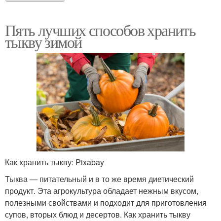
Пять лучших способов хранить
тыкву зимой
Как хранить тыкву: Pixabay
Тыква — питательный и в то же время диетический
продукт. Эта агрокультура обладает нежным вкусом,
полезными свойствами и подходит для приготовления
супов, вторых блюд и десертов. Как хранить тыкву