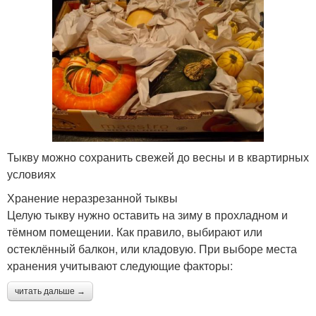
Тыкву можно сохранить свежей до весны и в квартирных
условиях
Хранение неразрезанной тыквы
Целую тыкву нужно оставить на зиму в прохладном и
тёмном помещении. Как правило, выбирают или
остеклённый балкон, или кладовую. При выборе места
хранения учитывают следующие факторы:
читать дальше →