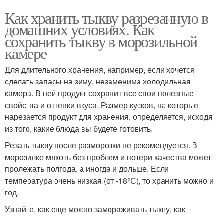
Как хранить тыкву разрезанную в
домашних условиях. Как
сохранить тыкву в морозильной
камере
Для длительного хранения, например, если хочется
сделать запасы на зиму, незаменима холодильная
камера. В ней продукт сохранит все свои полезные
свойства и оттенки вкуса. Размер кусков, на которые
нарезается продукт для хранения, определяется, исходя
из того, какие блюда вы будете готовить.
Резать тыкву после разморозки не рекомендуется. В
морозилке мякоть без проблем и потери качества может
пролежать полгода, а иногда и дольше. Если
температура очень низкая (от -18°С), то хранить можно и
год.
Узнайте, как еще можно замораживать тыкву, как