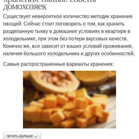
домохозяек
Существует невероятное количество методик хранения
овощей. Сейчас стоит поговорить о том, как хранить
разделанную тыкву в домашних условиях в квартире в
холодильнике, при этом без потери вкусовых качеств.
Конечно же, все зависит от ваших условий проживания,
наличия большого холодильника и других особенностей.
Самые распространенные варианты хранения:
читать дальше →