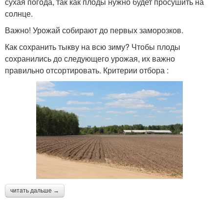
сухая погода, так как плоды нужно будет просушить на
солнце.
Важно! Урожай собирают до первых заморозков.
Как сохранить тыкву на всю зиму? Чтобы плоды
сохранились до следующего урожая, их важно
правильно отсортировать. Критерии отбора :
читать дальше →