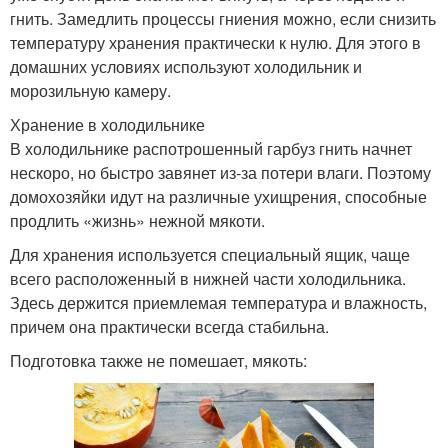
гнить. Замедлить процессы гниения можно, если снизить
температуру хранения практически к нулю. Для этого в
домашних условиях используют холодильник и
морозильную камеру.
Хранение в холодильнике
В холодильнике распотрошенный гарбуз гнить начнет
нескоро, но быстро завянет из-за потери влаги. Поэтому
домохозяйки идут на различные ухищрения, способные
продлить «жизнь» нежной мякоти.
Для хранения используется специальный ящик, чаще
всего расположенный в нижней части холодильника.
Здесь держится приемлемая температура и влажность,
причем она практически всегда стабильна.
Подготовка также не помешает, мякоть: