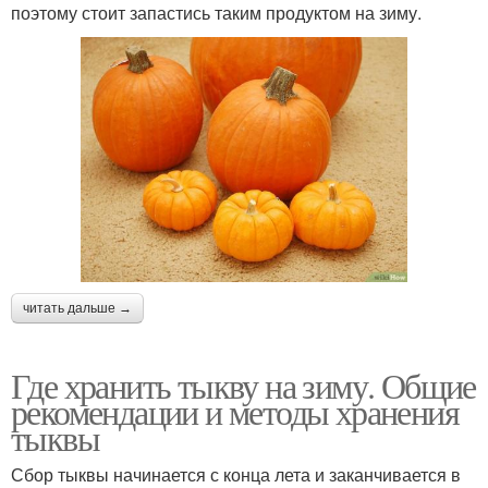
поэтому стоит запастись таким продуктом на зиму.
читать дальше →
Где хранить тыкву на зиму. Общие
рекомендации и методы хранения
тыквы
Сбор тыквы начинается с конца лета и заканчивается в