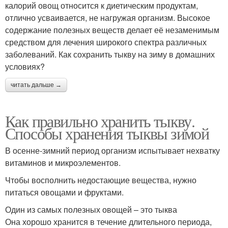
калорий овощ относится к диетическим продуктам,
отлично усваивается, не нагружая организм. Высокое
содержание полезных веществ делает её незаменимым
средством для лечения широкого спектра различных
заболеваний. Как сохранить тыкву на зиму в домашних
условиях?
читать дальше →
Как правильно хранить тыкву.
Способы хранения тыквы зимой
В осенне-зимний период организм испытывает нехватку
витаминов и микроэлементов.
Чтобы восполнить недостающие вещества, нужно
питаться овощами и фруктами.
Один из самых полезных овощей – это тыква
Она хорошо хранится в течение длительного периода,