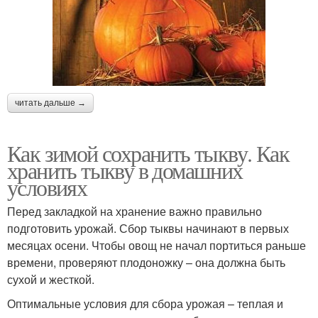
читать дальше →
Как зимой сохранить тыкву. Как
хранить тыкву в домашних
условиях
Перед закладкой на хранение важно правильно
подготовить урожай. Сбор тыквы начинают в первых
месяцах осени. Чтобы овощ не начал портиться раньше
времени, проверяют плодоножку – она должна быть
сухой и жесткой.
Оптимальные условия для сбора урожая – теплая и