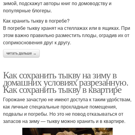
зимой, подскажут авторы книг по домоводству и
популярные блогеры.
Как хранить тыкву в погребе?
В погребе тыкву хранят на стеллажах или в ящиках. При
этом важно правильно разместить плоды, оградив их от
соприкосновения друг к другу.
читать дальше →
Как сохранить тыкву на зиму в
домашних условиях разрезанную.
Как сохранить тыкву в квартире
Горожане зачастую не имеют доступа к таким удобствам,
как личные специальные прохладные помещения,
подвалы и погребы. Но это не повод отказываться от
запасов на зиму — тыкву можно хранить и в квартире.