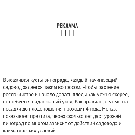
Высаживая кусты винограда, каждый начинающий
садовод задается таким вопросом. Чтобы растение
росло быстро и начало давать плоды как можно скорее,
потребуется надлежащий уход. Как правило, с момента
посадки до плодоношения проходит 4 года. Но как
показывает практика, через сколько лет даст урожай
виноград во многом зависит от действий садовода и
климатических условий.