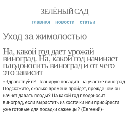
ЗЕЛЁНЫЙ САД
главная
новости
статьи
Уход за жимолостью
На, какой год дает урожай
виноград. На, какой год начинает
плодоносить виноград и от чего
это зависит
«Здравствуйте! Планирую посадить на участке виноград.
Подскажите, сколько времени пройдет, прежде чем он
начнет давать плоды? На какой год плодоносит
виноград, если вырастить из косточки или приобрести
уже готовые для посадки саженцы? (Евгений)»