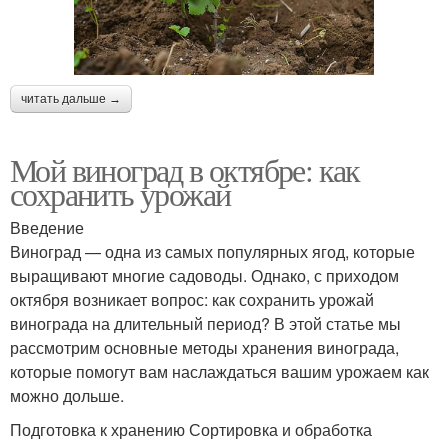
читать дальше →
Мой виноград в октябре: как
сохранить урожай
Введение
Виноград — одна из самых популярных ягод, которые
выращивают многие садоводы. Однако, с приходом
октября возникает вопрос: как сохранить урожай
винограда на длительный период? В этой статье мы
рассмотрим основные методы хранения винограда,
которые помогут вам наслаждаться вашим урожаем как
можно дольше.
Подготовка к хранению Сортировка и обработка