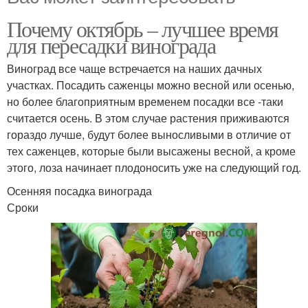
Почему октябрь – лучшее время
для пересадки винограда
Виноград все чаще встречается на наших дачных
участках. Посадить саженцы можно весной или осенью,
но более благоприятным временем посадки все -таки
считается осень. В этом случае растения приживаются
гораздо лучше, будут более выносливыми в отличие от
тех саженцев, которые были высажены весной, а кроме
этого, лоза начинает плодоносить уже на следующий год.
Осенняя посадка винограда
Сроки