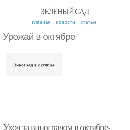
ЗЕЛЁНЫЙ САД
главная
новости
статьи
Урожай в октябре
Виноград в октябре
Уход за виноградом в октябре-