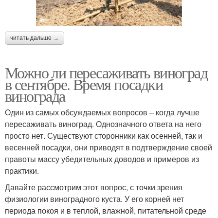
читать дальше →
Можно ли пересаживать виноград
в сентябре. Время посадки
винограда
Один из самых обсуждаемых вопросов – когда лучше
пересаживать виноград. Однозначного ответа на него
просто нет. Существуют сторонники как осенней, так и
весенней посадки, они приводят в подтверждение своей
правоты массу убедительных доводов и примеров из
практики.
Давайте рассмотрим этот вопрос, с точки зрения
физиологии виноградного куста. У его корней нет
периода покоя и в теплой, влажной, питательной среде