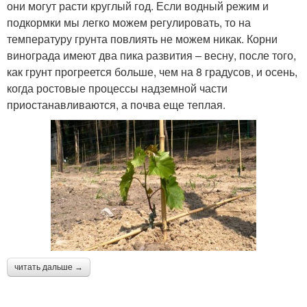
они могут расти круглый год. Если водный режим и
подкормки мы легко можем регулировать, то на
температуру грунта повлиять не можем никак. Корни
винограда имеют два пика развития – весну, после того,
как грунт прогреется больше, чем на 8 градусов, и осень,
когда ростовые процессы надземной части
приостанавливаются, а почва еще теплая.
читать дальше →