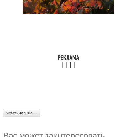
читать дальше →
Вас может заинтересовать