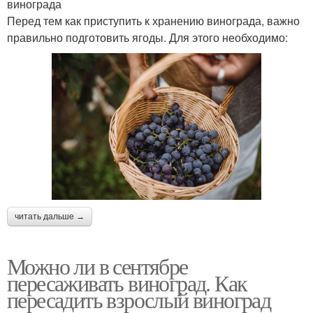
винограда
Перед тем как приступить к хранению винограда, важно
правильно подготовить ягоды. Для этого необходимо:
читать дальше →
Можно ли в сентябре
пересаживать виноград. Как
пересадить взрослый виноград