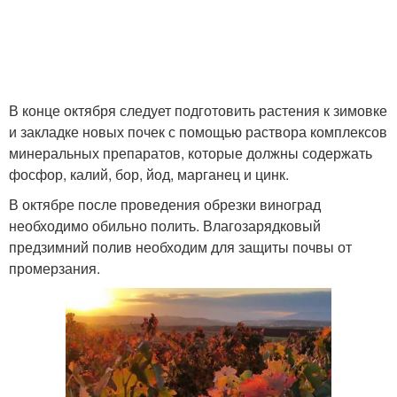
В конце октября следует подготовить растения к зимовке
и закладке новых почек с помощью раствора комплексов
минеральных препаратов, которые должны содержать
фосфор, калий, бор, йод, марганец и цинк.
В октябре после проведения обрезки виноград
необходимо обильно полить. Влагозарядковый
предзимний полив необходим для защиты почвы от
промерзания.