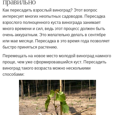
правильно
Как пересадить взрослый виноград? Этот вопрос
интересует многих неопытных садоводов. Пересадка
взрослого полноценного куста винограда занимает
много времени и сил, ведь этот процесс должен быть
очень аккуратным. Это желательно делать в сентябре
или мае месяце. Пересадка в это время года позволяет
быстро приняться растению.
Перемещать на новое место молодой виноград намного
проще, чем уже сформировавшийся куст. Пересадить
виноград такого возраста можно несколькими
способами: