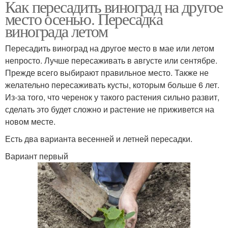
Как пересадить виноград на другое
место осенью. Пересадка
винограда летом
Пересадить виноград на другое место в мае или летом
непросто. Лучше пересаживать в августе или сентябре.
Прежде всего выбирают правильное место. Также не
желательно пересаживать кусты, которым больше 6 лет.
Из-за того, что черенок у такого растения сильно развит,
сделать это будет сложно и растение не приживется на
новом месте.
Есть два варианта весенней и летней пересадки.
Вариант первый