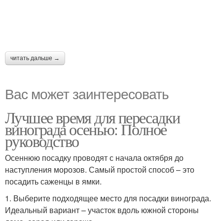
читать дальше →
Вас может заинтересовать
Лучшее время для пересадки
винограда осенью: Полное
руководство
Осеннюю посадку проводят с начала октября до
наступления морозов. Самый простой способ – это
посадить саженцы в ямки.
1. Выберите подходящее место для посадки винограда.
Идеальный вариант – участок вдоль южной стороны