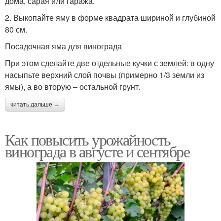
дома, сарая или гаража.
2. Выкопайте яму в форме квадрата шириной и глубиной
80 см.
Посадочная яма для винограда
При этом сделайте две отдельные кучки с землей: в одну
насыпьте верхний слой почвы (примерно 1/3 земли из
ямы), а во вторую – остальной грунт.
читать дальше →
Как повысить урожайность
винограда в августе и сентябре