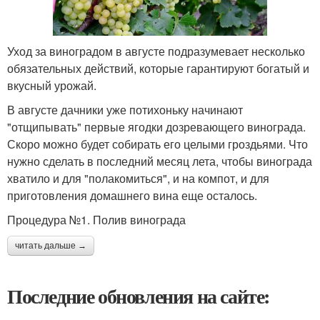
Уход за виноградом в августе подразумевает несколько
обязательных действий, которые гарантируют богатый и
вкусный урожай.
В августе дачники уже потихоньку начинают
"отщипывать" первые ягодки дозревающего винограда.
Скоро можно будет собирать его целыми гроздьями. Что
нужно сделать в последний месяц лета, чтобы винограда
хватило и для "полакомиться", и на компот, и для
приготовления домашнего вина еще осталось.
Процедура №1. Полив винограда
читать дальше →
Последние обновления на сайте: