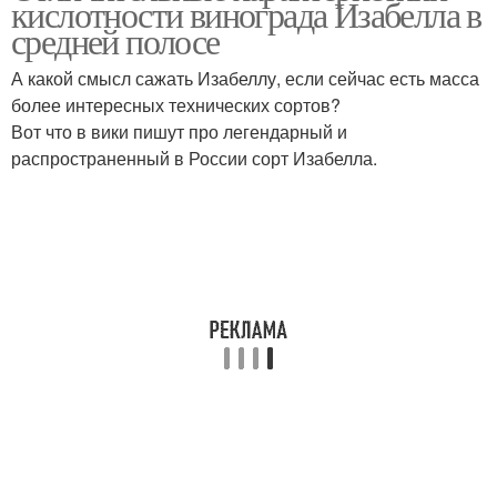
кислотности винограда Изабелла в
кислотность
полосе
средней полосе
А какой смысл сажать Изабеллу, если сейчас есть масса
более интересных технических сортов?
Вот что в вики пишут про легендарный и
распространенный в России сорт Изабелла.