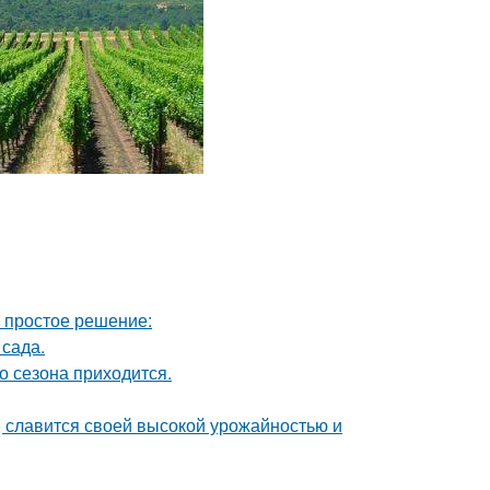
ь простое решение:
сада.
о сезона приходится.
, славится своей высокой урожайностью и