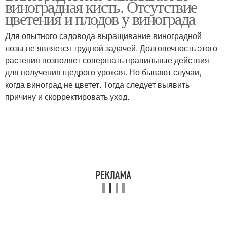
виноградная кисть. Отсутствие
цветения и плодов у винограда
Для опытного садовода выращивание виноградной
лозы не является трудной задачей. Долговечность этого
растения позволяет совершать правильные действия
для получения щедрого урожая. Но бывают случаи,
когда виноград не цветет. Тогда следует выявить
причину и скорректировать уход.