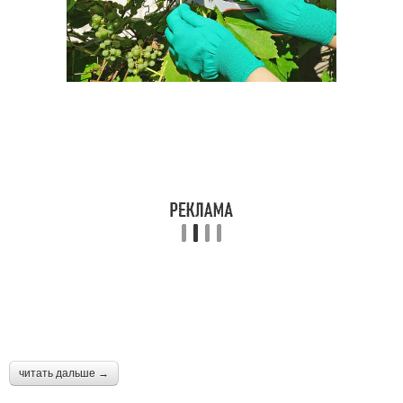
читать дальше →