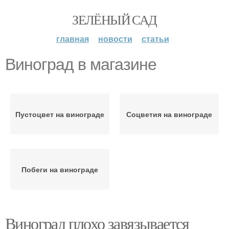
ЗЕЛЁНЫЙ САД
главная
новости
статьи
Виноград в магазине
Пустоцвет на винограде
Соцветия на винограде
Побеги на винограде
Виноград плохо завязывается