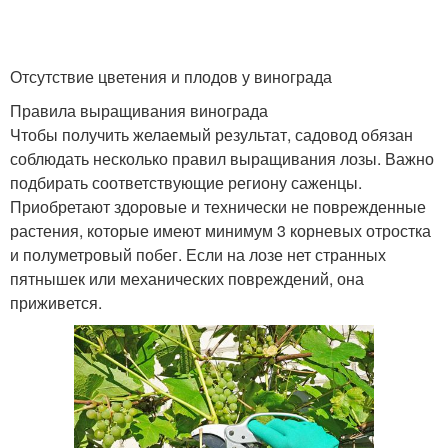
Отсутствие цветения и плодов у винограда
Правила выращивания винограда
Чтобы получить желаемый результат, садовод обязан
соблюдать несколько правил выращивания лозы. Важно
подбирать соответствующие региону саженцы.
Приобретают здоровые и технически не поврежденные
растения, которые имеют минимум 3 корневых отростка
и полуметровый побег. Если на лозе нет странных
пятнышек или механических повреждений, она
приживется.