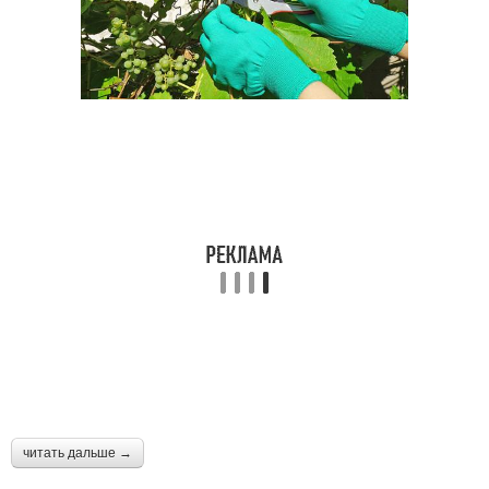
читать дальше →