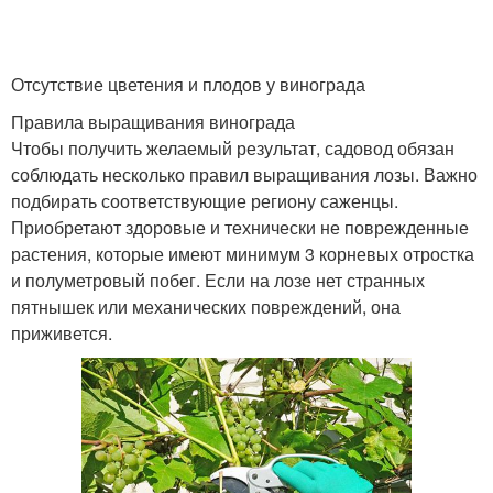
Отсутствие цветения и плодов у винограда
Правила выращивания винограда
Чтобы получить желаемый результат, садовод обязан
соблюдать несколько правил выращивания лозы. Важно
подбирать соответствующие региону саженцы.
Приобретают здоровые и технически не поврежденные
растения, которые имеют минимум 3 корневых отростка
и полуметровый побег. Если на лозе нет странных
пятнышек или механических повреждений, она
приживется.