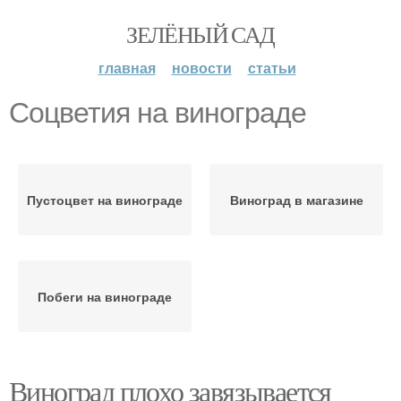
ЗЕЛЁНЫЙ САД
главная
новости
статьи
Соцветия на винограде
Пустоцвет на винограде
Виноград в магазине
Побеги на винограде
Виноград плохо завязывается