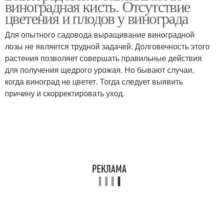
виноградная кисть. Отсутствие
цветения и плодов у винограда
Для опытного садовода выращивание виноградной
лозы не является трудной задачей. Долговечность этого
растения позволяет совершать правильные действия
для получения щедрого урожая. Но бывают случаи,
когда виноград не цветет. Тогда следует выявить
причину и скорректировать уход.