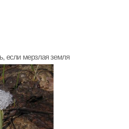
ть, если мерзлая земля