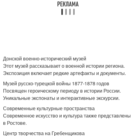
Донской военно-исторический музей
Этот музей рассказывает о военной истории региона.
Экспозиция включает редкие артефакты и документы.
Музей русско-турецкой войны 1877-1878 годов
Посвящен героическому периоду в истории России.
Уникальные экспонаты и интерактивные экскурсии.
Современные культурные пространства
Современное искусство и культура также представлены
в Ростове.
Центр творчества на Гребенщикова