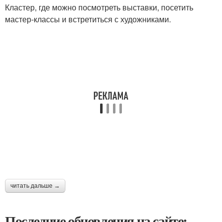
Кластер, где можно посмотреть выставки, посетить
мастер-классы и встретиться с художниками.
читать дальше →
Последние обновления на сайте: