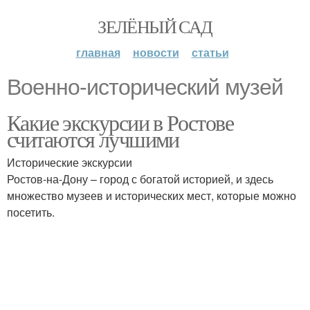
ЗЕЛЁНЫЙ САД
главная
новости
статьи
Военно-исторический музей
Какие экскурсии в Ростове
считаются лучшими
Исторические экскурсии
Ростов-на-Дону – город с богатой историей, и здесь
множество музеев и исторических мест, которые можно
посетить.