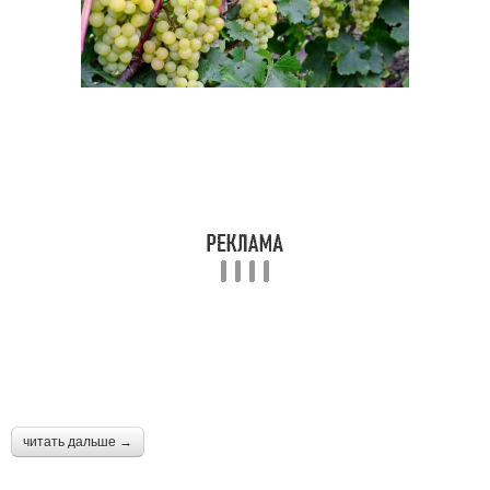
читать дальше →