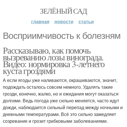
ЗЕЛЁНЫЙ САД
главная
новости
статьи
Восприимчивость к болезням
Рассказываю, как помочь
вызреванию лозы винограда.
Видео: нормировка 3-летнего
куста гроздями
А если ягоды уже наливаются, окрашиваются, значит,
подождать осталось совсем немного. Удалять такие
грозди, конечно, жалко, но и ожидания могут оказаться
долгими. Ведь погода уже сильно меняется, часто идут
дожди, наблюдается сильный перепад между ночными и
дневными температурами. Всё это сильно замедляет
созревание и грозит грибковыми заболеваниями.