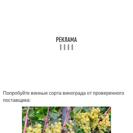
Попробуйте винные сорта винограда от проверенного
поставщика: