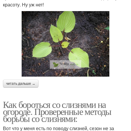
красоту. Ну уж нет!
читать дальше →
Как бороться со слизнями на
огороде. Проверенные методы
борьбы со слизнями:
Вот что у меня есть по поводу слизней, сезон не за