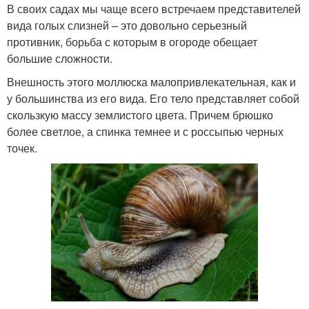
В своих садах мы чаще всего встречаем представителей
вида голых слизней – это довольно серьезный
противник, борьба с которым в огороде обещает
большие сложности.
Внешность этого моллюска малопривлекательная, как и
у большинства из его вида. Его тело представляет собой
скользкую массу землистого цвета. Причем брюшко
более светлое, а спинка темнее и с россыпью черных
точек.