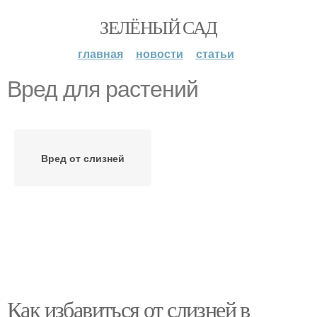
ЗЕЛЁНЫЙ САД
главная
новости
статьи
Вред для растений
Вред от слизней
Как избавиться от слизней в