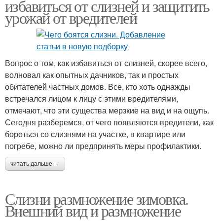
избавиться от слизней и защитить
урожай от вредителей
Вопрос о том, как избавиться от слизней, скорее всего,
волновал как опытных дачников, так и простых
обитателей частных домов. Все, кто хоть однажды
встречался лицом к лицу с этими вредителями,
отмечают, что эти существа мерзкие на вид и на ощупь.
Сегодня разберемся, от чего появляются вредители, как
бороться со слизнями на участке, в квартире или
погребе, можно ли предпринять меры профилактики.
читать дальше →
Слизни размножение зимовка.
Внешний вид и размножение