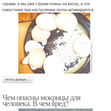
горами, и мы уже строим планы на весну, а эти
пакостники при наступлении тепла активируются.
читать дальше →
Чем опасны мокрицы для
человека. В чем вред?