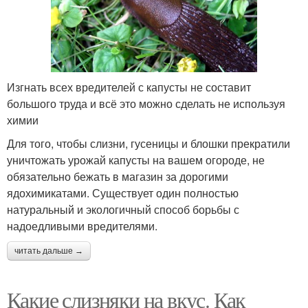
Изгнать всех вредителей с капусты не составит
большого труда и всё это можно сделать не используя
химии
Для того, чтобы слизни, гусеницы и блошки прекратили
уничтожать урожай капусты на вашем огороде, не
обязательно бежать в магазин за дорогими
ядохимикатами. Существует один полностью
натуральный и экологичный способ борьбы с
надоедливыми вредителями.
читать дальше →
Какие слизняки на вкус. Как