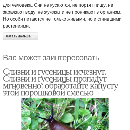
для человека. Они не кусаются, не портят пищу, не
заражают воду, не жужжат и не проникают в организм.
Но особи питаются не только живыми, но и сгнившими
растениями.
читать дальше →
Вас может заинтересовать
Слизни и гусеницы исчезнут.
Слизни и гусеницы пропадут
мгновенно: обработайте капусту
этой порошковой смесью