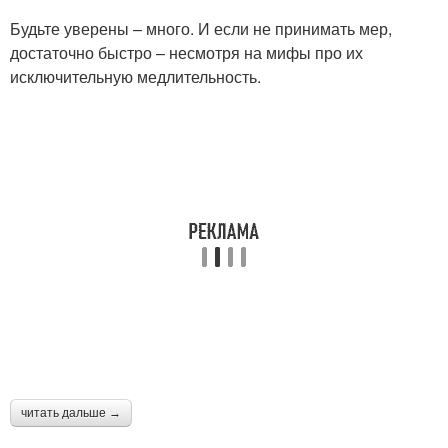
Будьте уверены – много. И если не принимать мер,
достаточно быстро – несмотря на мифы про их
исключительную медлительность.
читать дальше →