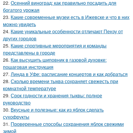
22.
Осенний виноград: как правильно посадить для
богатого урожая
23.
Какие современные музеи есть в Ижевске и что в них
можно увидеть
24.
Какие уникальные особенности отличают Пензу от
других городов
25.
Какие спортивные мероприятия и команды
представлены в городе
26.
Как высушить шиповник в газовой духовке:
пошаговая инструкция
27.
Линда в Уфе: расписание концертов и как добраться
28.
Сколько времени тыква сохраняет свежесть при
комнатной температуре
29.
Срок годности и хранения тыквы: полное
руководство
30.
Вкусные и полезные: как из яблок сделать
сухофрукты
31.
Проверенные способы сохранения яблок свежими
зимой