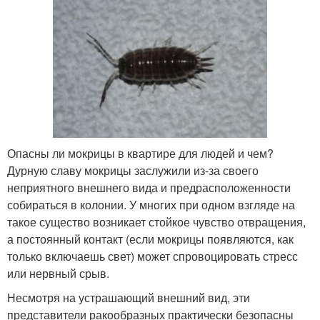
Опасны ли мокрицы в квартире для людей и чем?
Дурную славу мокрицы заслужили из-за своего
неприятного внешнего вида и предрасположенности
собираться в колонии. У многих при одном взгляде на
такое существо возникает стойкое чувство отвращения,
а постоянный контакт (если мокрицы появляются, как
только включаешь свет) может спровоцировать стресс
или нервный срыв.
Несмотря на устрашающий внешний вид, эти
представители ракообразных практически безопасны