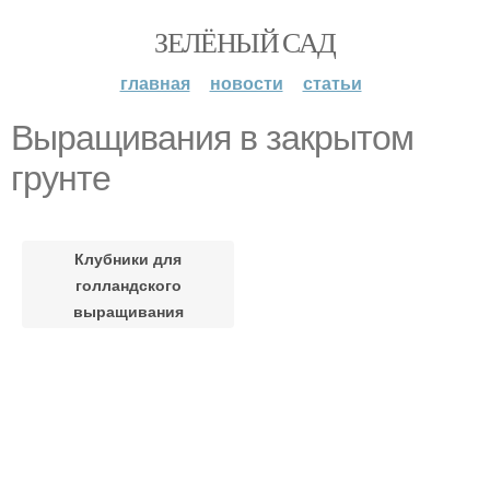
ЗЕЛЁНЫЙ САД
главная
новости
статьи
Выращивания в закрытом
грунте
Клубники для
голландского
выращивания