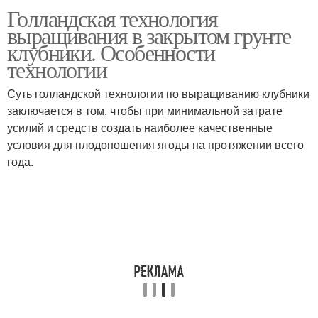
Голландская технология
выращивания в закрытом грунте
клубники. Особенности
технологии
Суть голландской технологии по выращиванию клубники
заключается в том, чтобы при минимальной затрате
усилий и средств создать наиболее качественные
условия для плодоношения ягоды на протяжении всего
года.