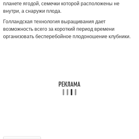
планете ягодой, семечки которой расположены не
внутри, а снаружи плода.
Голландская технология выращивания дает
возможность всего за короткий период времени
организовать бесперебойное плодоношение клубники.