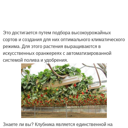
Это достигается путем подбора высокоурожайных
сортов и создания для них оптимального климатического
режима. Для этого растения выращиваются в
искусственных оранжереях с автоматизированной
системой полива и удобрения.
Знаете ли вы? Клубника является единственной на