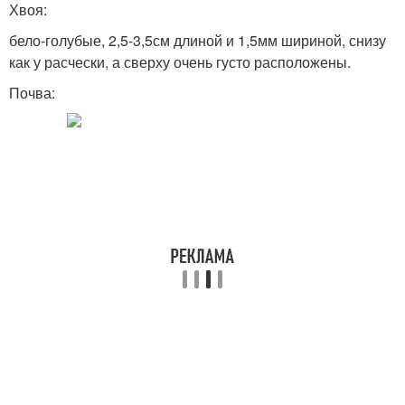
Хвоя:
бело-голубые, 2,5-3,5см длиной и 1,5мм шириной, снизу
как у расчески, а сверху очень густо расположены.
Почва: