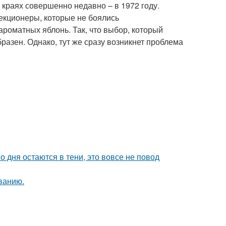
 краях совершенно недавно – в 1972 году.
лекционеры, которые не боялись
ароматных яблонь. Так, что выбор, который
азен. Однако, тут же сразу возникнет проблема
о дня остаются в тени, это вовсе не повод
ванию.