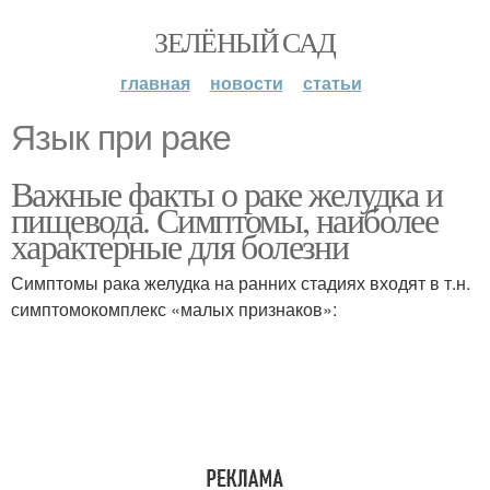
ЗЕЛЁНЫЙ САД
главная
новости
статьи
Язык при раке
Важные факты о раке желудка и
пищевода. Симптомы, наиболее
характерные для болезни
Симптомы рака желудка на ранних стадиях входят в т.н.
симптомокомплекс «малых признаков»: