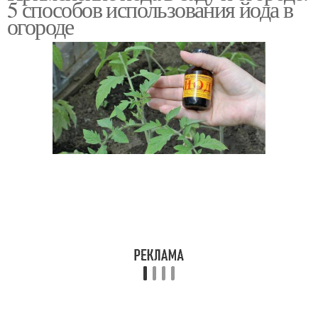
5 способов использования йода в
огороде