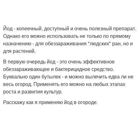
Йод - копеечный, доступный и очень полезный препарат.
Однако его можно использовать не только по прямому
назначению - для обеззараживания "людских" ран, но и
для растений.
В первую очередь йод - это очень эффективное
обеззараживающее и бактерицидное средство.
Буквально один бутылек - и можно вылечить едва ли не
весь огород. Применять его можно на любых этапах
роста и развития культур.
Расскажу как я применяю йод в огороде.