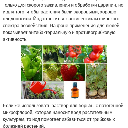
только для скорого заживления и обработки царапин, но
и для того, чтобы растения были здоровыми, хорошо
плодоносили. Йод относится к антисептикам широкого
спектра воздействия. На фоне применения для людей
показывает антибактериальную и противогрибковую
активность.
Если же использовать раствор для борьбы с патогенной
микрофлорой, которая наносит вред растительным
культурам, то йод помогает избавиться от грибковых
болезней растений.