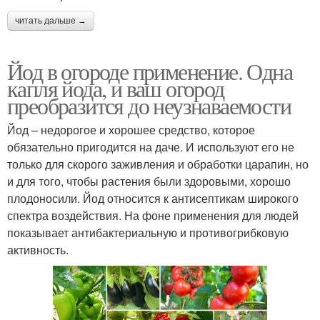
читать дальше →
Йод в огороде применение. Одна
капля йода, и ваш огород
преобразится до неузнаваемости
Йод – недорогое и хорошее средство, которое
обязательно пригодится на даче. И используют его не
только для скорого заживления и обработки царапин, но
и для того, чтобы растения были здоровыми, хорошо
плодоносили. Йод относится к антисептикам широкого
спектра воздействия. На фоне применения для людей
показывает антибактериальную и противогрибковую
активность.