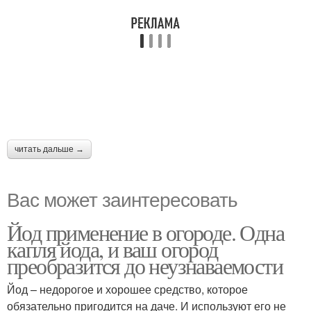
читать дальше →
Вас может заинтересовать
Йод применение в огороде. Одна
капля йода, и ваш огород
преобразится до неузнаваемости
Йод – недорогое и хорошее средство, которое
обязательно пригодится на даче. И используют его не