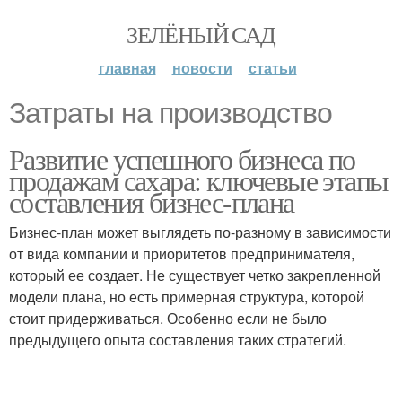
ЗЕЛЁНЫЙ САД
главная
новости
статьи
Затраты на производство
Развитие успешного бизнеса по
продажам сахара: ключевые этапы
составления бизнес-плана
Бизнес-план может выглядеть по-разному в зависимости
от вида компании и приоритетов предпринимателя,
который ее создает. Не существует четко закрепленной
модели плана, но есть примерная структура, которой
стоит придерживаться. Особенно если не было
предыдущего опыта составления таких стратегий.