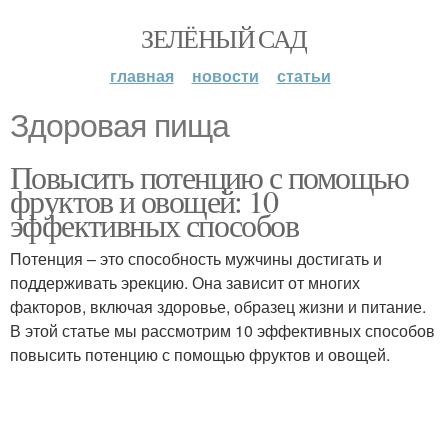
ЗЕЛЁНЫЙ САД
главная
новости
статьи
Здоровая пища
Повысить потенцию с помощью
фруктов и овощей: 10
эффективных способов
Потенция – это способность мужчины достигать и
поддерживать эрекцию. Она зависит от многих
факторов, включая здоровье, образец жизни и питание.
В этой статье мы рассмотрим 10 эффективных способов
повысить потенцию с помощью фруктов и овощей.