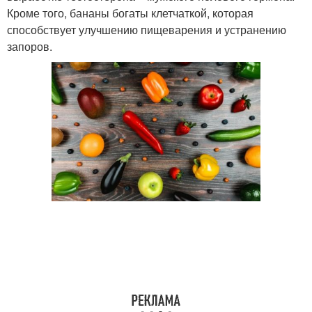
Кроме того, бананы богаты клетчаткой, которая
способствует улучшению пищеварения и устранению
запоров.