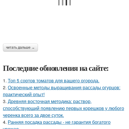
читать дальше →
Последние обновления на сайте:
1.
Топ 5 сортов томатов для вашего огорода.
2.
Освоенные методы выращивания рассады огурцов:
практический опыт!
3.
Древняя восточная методика: раствор,
способствующий появлению первых корешков у любого
черенка всего за двое суток.
4.
Ранняя посадка рассады - не гарантия богатого
урожая.