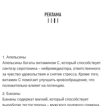
1. Апельсины
Апельсины богаты витамином C, который способствует
синтезу серотонина – нейромедиатора, ответственного
за чувство удовольствия и снятие стресса. Кроме того,
витамин C помогает улучшить кровообращение, что
положительно влияет на потенцию.
2. Бананы
Бананы содержат магний, который способствует
выработке тестостерона – мужского полового гормона.