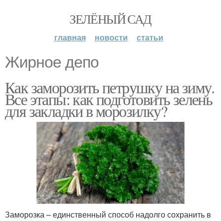
ЗЕЛЁНЫЙ САД
главная
новости
статьи
Жирное депо
Как заморозить петрушку на зиму.
Все этапы: как подготовить зелень
для закладки в морозилку?
Заморозка – единственный способ надолго сохранить в