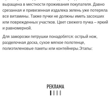
выращена в местности проживания покупателя. Давно
срезанная и привезенная издалека зелень уже потеряла
все витамины. Также пучки не должны иметь засохших
или поврежденных участков. Цвет свежего пучка – яркий
и равномерной.
Для заморозки петрушки понадобятся: острый нож,
разделочная доска, сухое мягкое полотенце,
полиэтиленовые пакеты или контейнеры.Этапы: