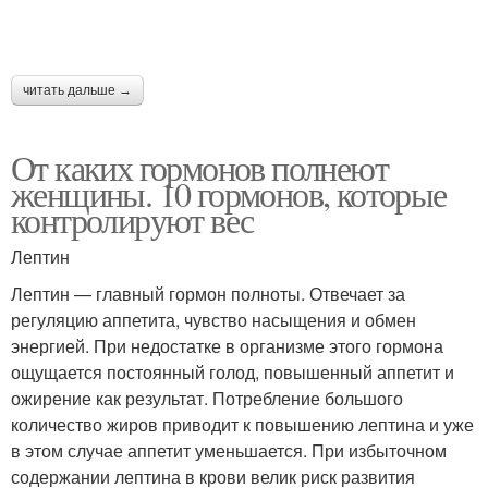
читать дальше →
От каких гормонов полнеют
женщины. 10 гормонов, которые
контролируют вес
Лептин
Лептин — главный гормон полноты. Отвечает за
регуляцию аппетита, чувство насыщения и обмен
энергией. При недостатке в организме этого гормона
ощущается постоянный голод, повышенный аппетит и
ожирение как результат. Потребление большого
количество жиров приводит к повышению лептина и уже
в этом случае аппетит уменьшается. При избыточном
содержании лептина в крови велик риск развития