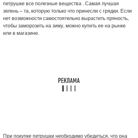
петрушке все полезные вещества . Самая лучшая
зелень – та, которую только что принесли с грядки. Если
нет возможности самостоятельно вырастить пряность,
чтобы заморозить на зиму, можно купить ее на рынке
или в магазине.
При покупке петрушки необходимо убедиться, что она