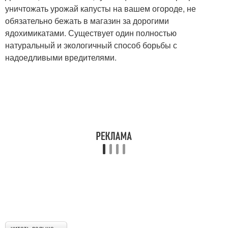
уничтожать урожай капусты на вашем огороде, не
обязательно бежать в магазин за дорогими
ядохимикатами. Существует один полностью
натуральный и экологичный способ борьбы с
надоедливыми вредителями.