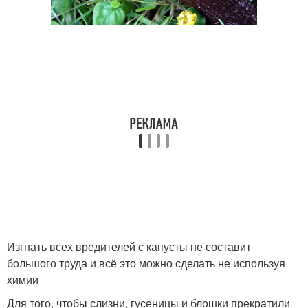
Изгнать всех вредителей с капусты не составит
большого труда и всё это можно сделать не используя
химии
Для того, чтобы слизни, гусеницы и блошки прекратили