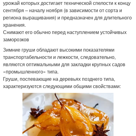
урожай которых достигает технической спелости к концу
сентября – началу ноября (в зависимости от сорта и
региона выращивания) и предназначен для длительного
хранения.
Снимают его обычно перед наступлением устойчивых
заморозков
Зимние груши обладают высокими показателями
транспортабельности и лежкости, следовательно,
являются оптимальными для закладки крупных садов
«промышленного» типа.
Груши, поспевающие на деревьях позднего типа,
характеризуются следующими общими свойствами: