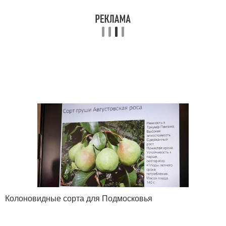
Колоновидные сорта для Подмосковья