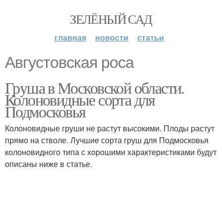
ЗЕЛЁНЫЙ САД
главная
новости
статьи
Августовская роса
Груша в Московской области.
Колоновидные сорта для
Подмосковья
Колоновидные груши не растут высокими. Плоды растут
прямо на стволе. Лучшие сорта груш для Подмосковья
колоновидного типа с хорошими характеристиками будут
описаны ниже в статье.