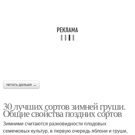
читать дальше →
30 лучших сортов зимней груши.
Общие свойства поздних сортов
Зимними считаются разновидности плодовых
семечковых культур, в первую очередь яблони и груши,