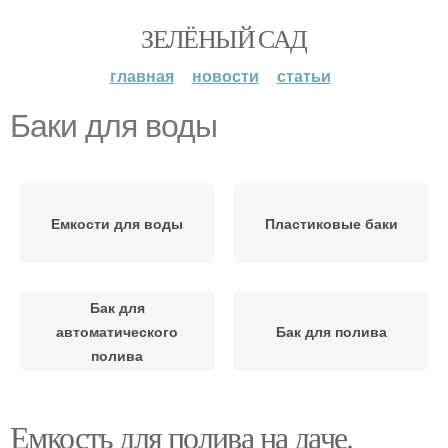
ЗЕЛЁНЫЙ САД
главная
новости
статьи
Баки для воды
Емкости для воды
Пластиковые баки
Бак для
автоматического
Бак для полива
полива
Емкость для полива на даче.