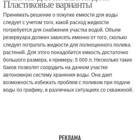
Пластиковые варианты
Принимать решение о покупке емкости для воды
следует с учетом того, какой расход жидкости
потребуется для снабжения участка водой. Объем
резервуара должен зависеть именно от того, сколько
следует потратить жидкости для полноценного полива
растений. Для этого понадобится емкость достаточно
большого размера, к примеру, 5 000 л. Несколько таких
баков позволят соорудить на дачном участке
автономную систему хранения воды. Она дает
возможность избежать проблем с поливом при подаче
воды по графику, в различных ситуациях со скважиной.