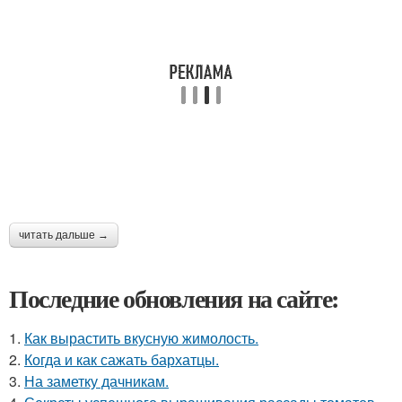
читать дальше →
Последние обновления на сайте:
1.
Как вырастить вкусную жимолость.
2.
Когда и как сажать бархатцы.
3.
На заметку дачникам.